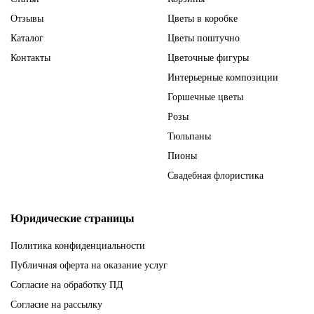
Отзывы
Цветы в коробке
Каталог
Цветы поштучно
Контакты
Цветочные фигуры
Интерьерные композиции
Горшечные цветы
Розы
Тюльпаны
Пионы
Свадебная флористика
Юридические страницы
Политика конфиденциальности
Публичная оферта на оказание услуг
Согласие на обработку ПД
Согласие на рассылку