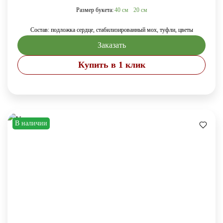
Размер букета:
40 см
20 см
Состав: подложка сердце, стабилизированный мох, туфли, цветы
Заказать
Купить в 1 клик
В наличии