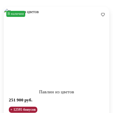
В наличии
Павлин из цветов
251 900
руб.
+ 12595 бонусов