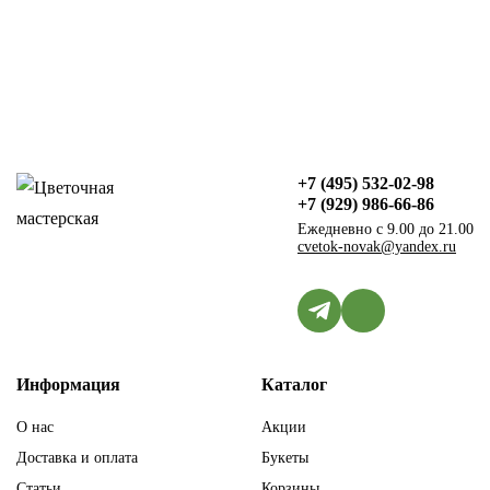
+7 (495) 532-02-98
+7 (929) 986-66-86
Ежедневно с 9.00 до 21.00
cvetok-novak@yandex.ru
Информация
Каталог
О нас
Акции
Доставка и оплата
Букеты
Статьи
Корзины