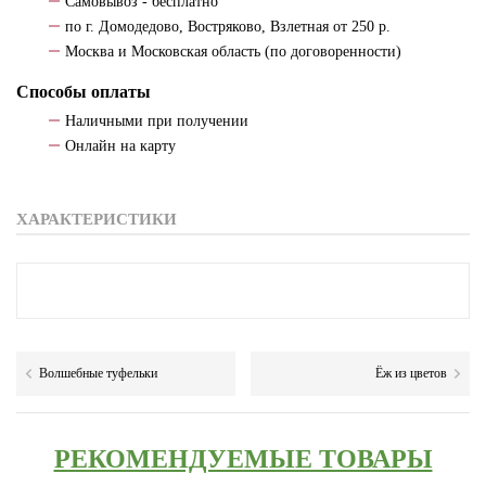
Самовывоз - бесплатно
по г. Домодедово, Востряково, Взлетная от 250 р.
Москва и Московская область (по договоренности)
Способы оплаты
Наличными при получении
Онлайн на карту
ХАРАКТЕРИСТИКИ
Волшебные туфельки
Ёж из цветов
РЕКОМЕНДУЕМЫЕ ТОВАРЫ