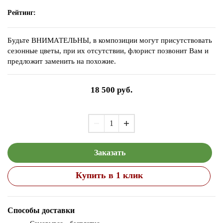
Рейтинг:
Будьте ВНИМАТЕЛЬНЫ, в композиции могут присутствовать
сезонные цветы, при их отсутствии, флорист позвонит Вам и
предложит заменить на похожие.
18 500
руб.
Заказать
Купить в 1 клик
Способы доставки