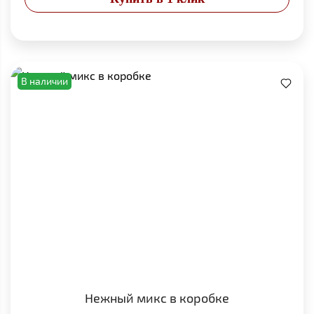
В наличии
Нежный микс в коробке