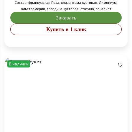
Состав: французская Роза, хризантема кустовая, Лимониум,
альстромерия, гвоздика кустовая, статица, эвкалипт
Заказать
Купить в 1 клик
В наличии