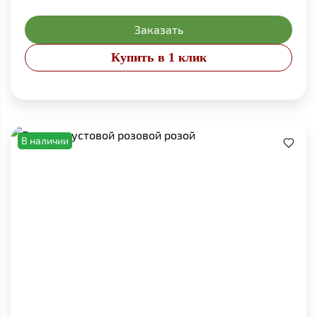
Заказать
Купить в 1 клик
В наличии