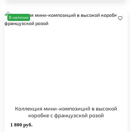
В наличии
Коллекция мини-композиций в высокой
коробке с французской розой
1 800
руб.