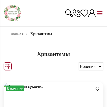
Главная
Хризантемы
Хризантемы
Новинки
В наличии