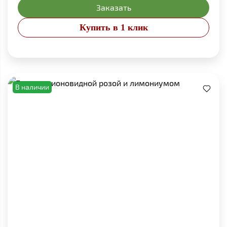
Заказать
Купить в 1 клик
В наличии