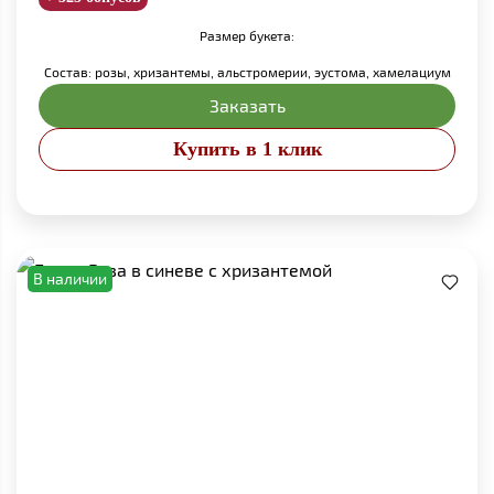
Размер букета:
Состав: розы, хризантемы, альстромерии, эустома, хамелациум
Заказать
Купить в 1 клик
В наличии