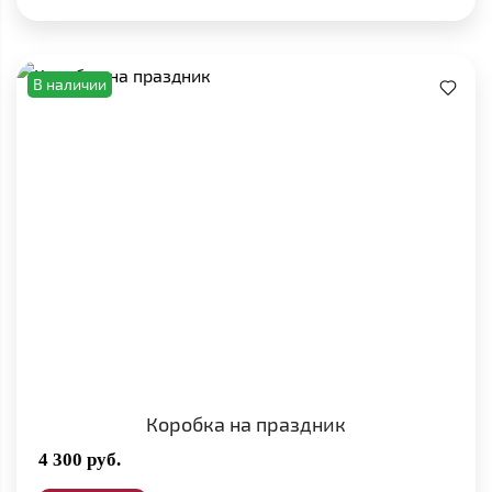
В наличии
Коробка на праздник
4 300
руб.