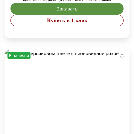
Заказать
Купить в 1 клик
В наличии