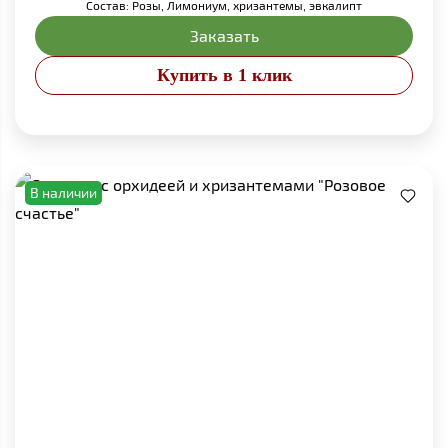
Состав: Розы, Лимониум, хризантемы, эвкалипт
Заказать
Купить в 1 клик
В наличии