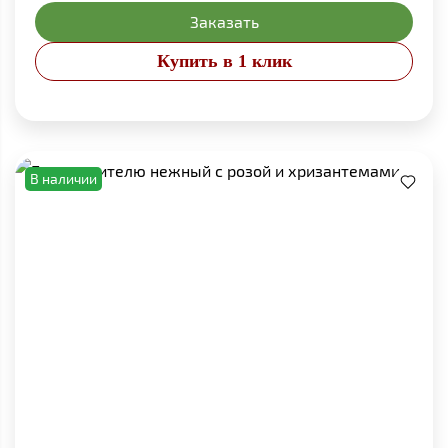
Заказать
Купить в 1 клик
В наличии