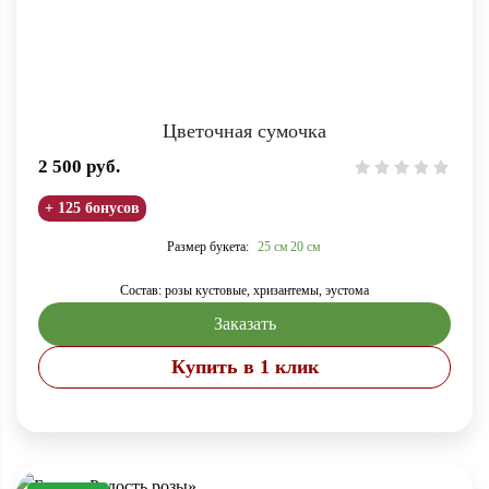
Цветочная сумочка
2 500
руб.
+ 125 бонусов
Размер букета:
25 см
20 см
Состав: розы кустовые, хризантемы, эустома
Заказать
Купить в 1 клик