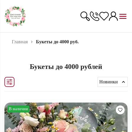
Главная
Букеты до 4000 руб.
Букеты до 4000 рублей
Новинки
В наличии