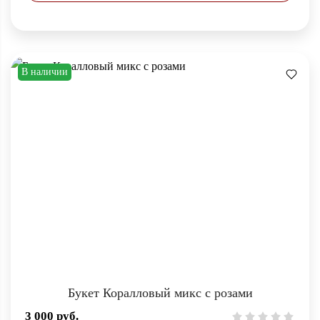
В наличии
Букет Коралловый микс с розами
3 000
руб.