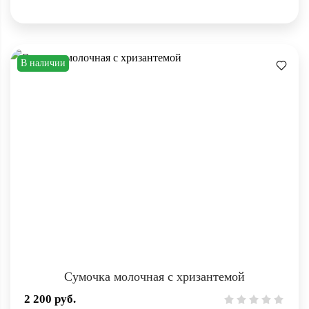
В наличии
Сумочка молочная с хризантемой
2 200
руб.