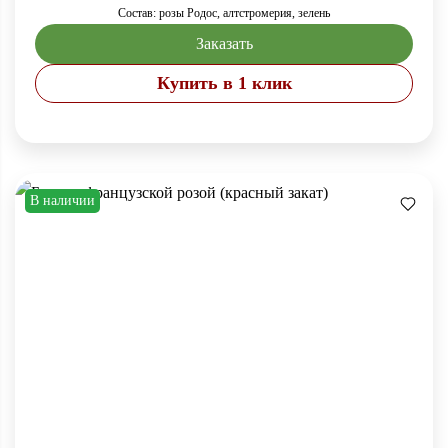
Состав: розы Родос, алтстромерия, зелень
Заказать
Купить в 1 клик
В наличии