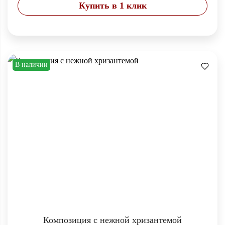
Купить в 1 клик
В наличии
Композиция с нежной хризантемой