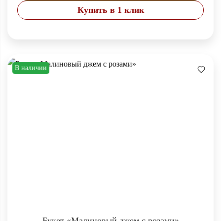
Купить в 1 клик
В наличии
Букет «Малиновый джем с розами»