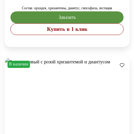
Состав: орхидея, хризантемы, диантус, гипсофила, пестация
Заказать
Купить в 1 клик
В наличии