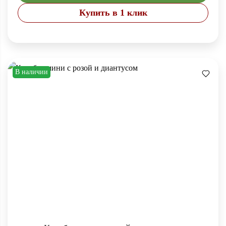
Купить в 1 клик
В наличии