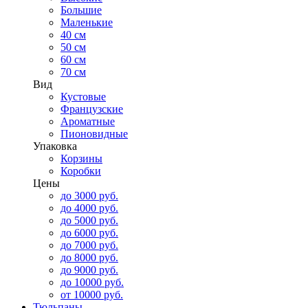
Большие
Маленькие
40 см
50 см
60 см
70 см
Вид
Кустовые
Французские
Ароматные
Пионовидные
Упаковка
Корзины
Коробки
Цены
до 3000 руб.
до 4000 руб.
до 5000 руб.
до 6000 руб.
до 7000 руб.
до 8000 руб.
до 9000 руб.
до 10000 руб.
от 10000 руб.
Тюльпаны