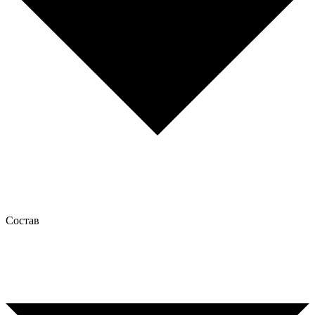
Состав