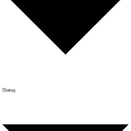
Повод