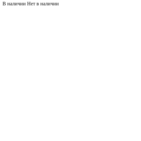
В наличии
Нет в наличии