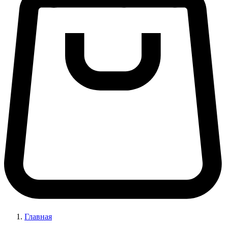
Главная