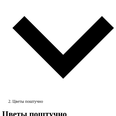
Цветы поштучно
Цветы поштучно