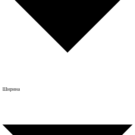
Ширина