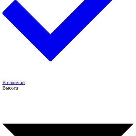
В наличии
Высота