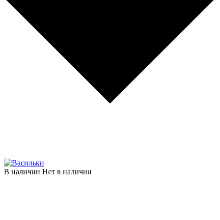
В наличии
Нет в наличии