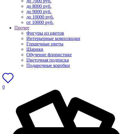
до 7000 руб.
до 8000 руб.
до 9000 руб.
до 10000 руб.
от 10000 руб.
Прочее
Фигуры из цветов
Интерьерные композиции
Горшечные цветы
Шарики
Обучение флористике
Цветочная подписка
Подарочные коробки
0