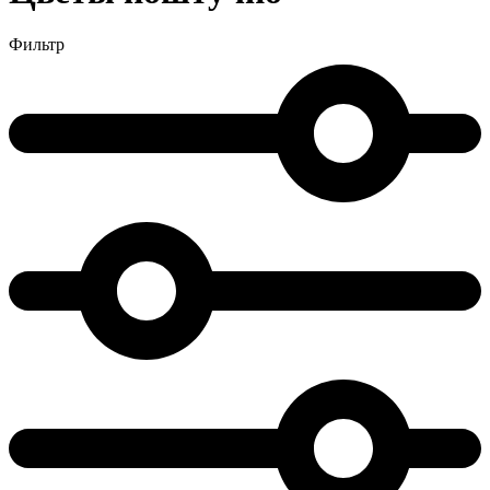
Фильтр