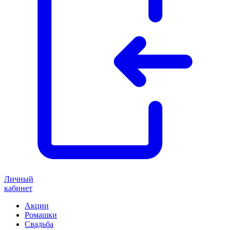
Личный
кабинет
Акции
Ромашки
Свадьба