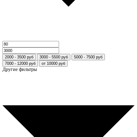
2000 - 3500 руб
3000 - 5500 руб
5000 - 7500 руб
7000 - 12000 руб
от 10000 руб
Другие фильтры