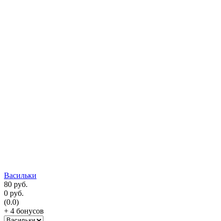
Васильки
80
руб.
0
руб.
(0.0)
+ 4 бонусов