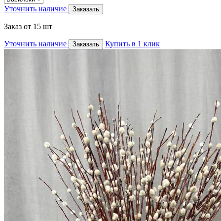
Уточнить наличие
Заказать
Заказ от 15 шт
Уточнить наличие
Купить в 1 клик
Заказать