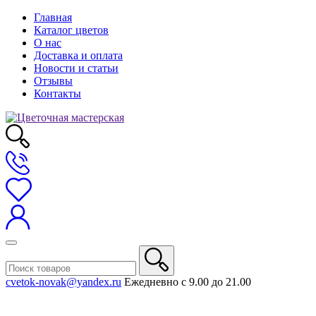
Главная
Каталог цветов
О нас
Доставка и оплата
Новости и статьи
Отзывы
Контакты
cvetok-novak@yandex.ru
Ежедневно с 9.00 до 21.00