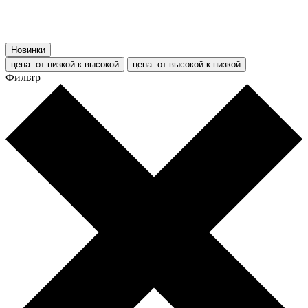
Новинки
цена: от низкой к высокой
цена: от высокой к низкой
Фильтр