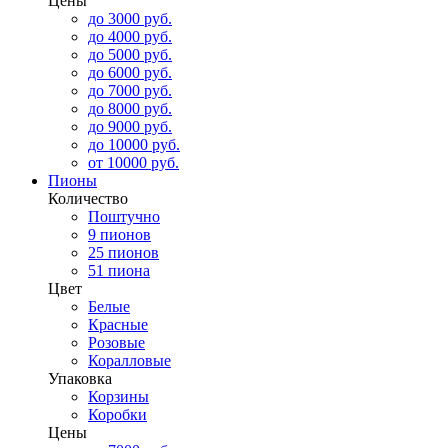
Цены
до 3000 руб.
до 4000 руб.
до 5000 руб.
до 6000 руб.
до 7000 руб.
до 8000 руб.
до 9000 руб.
до 10000 руб.
от 10000 руб.
Пионы
Количество
Поштучно
9 пионов
25 пионов
51 пиона
Цвет
Белые
Красные
Розовые
Коралловые
Упаковка
Корзины
Коробки
Цены