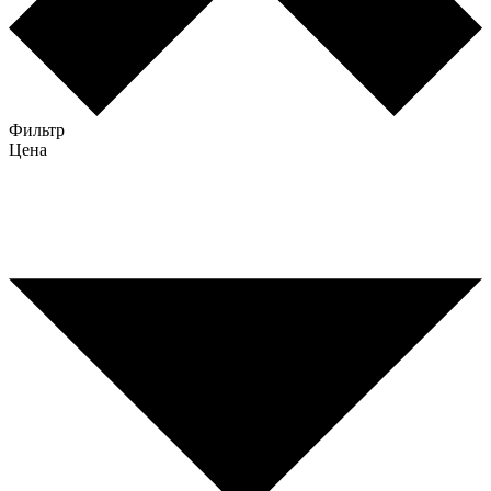
Фильтр
Цена