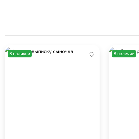
В наличии
В наличии