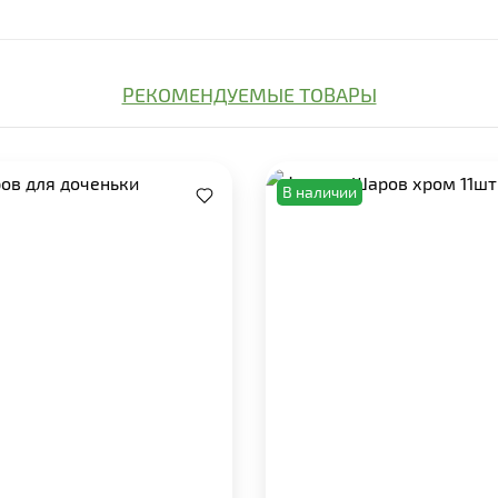
РЕКОМЕНДУЕМЫЕ ТОВАРЫ
В наличии