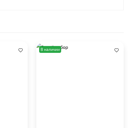
В наличии