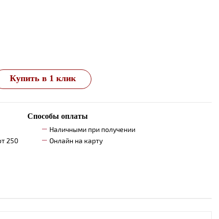
Купить в 1 клик
Способы оплаты
Наличными при получении
от 250
Онлайн на карту