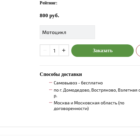
Рейтинг:
800
руб.
Заказать
Способы доставки
Самовывоз - бесплатно
по г. Домодедово, Востряково, Взлетная 
р.
Москва и Московская область (по
договоренности)