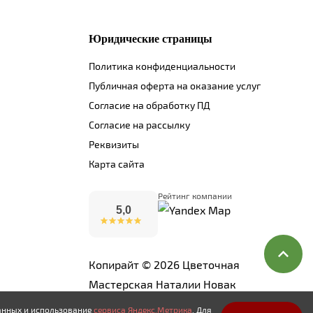
Юридические страницы
Политика конфиденциальности
Публичная оферта на оказание услуг
Согласие на обработку ПД
Согласие на рассылку
Реквизиты
Карта сайта
Рейтинг компании
5,0
Копирайт © 2026 Цветочная
Мастерская Наталии Новак
данных и использование
сервиса Яндекс.Метрика
. Для