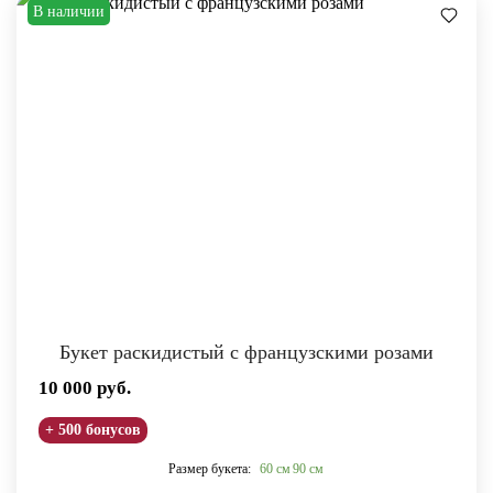
В наличии
Букет раскидистый с французскими розами
10 000
руб.
+ 500 бонусов
Размер букета:
60 см
90 см