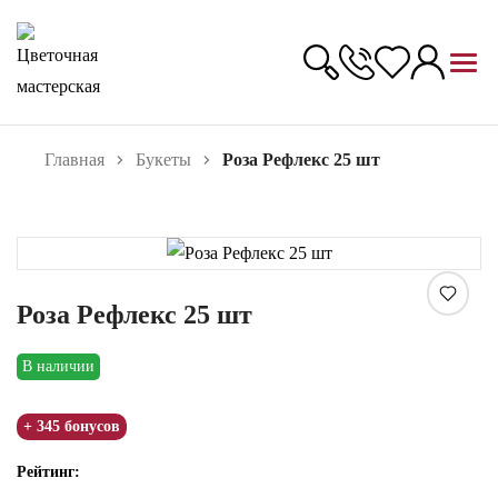
Главная
Букеты
Роза Рефлекс 25 шт
Увеличить
Роза Рефлекс 25 шт
В наличии
+ 345 бонусов
Рейтинг: