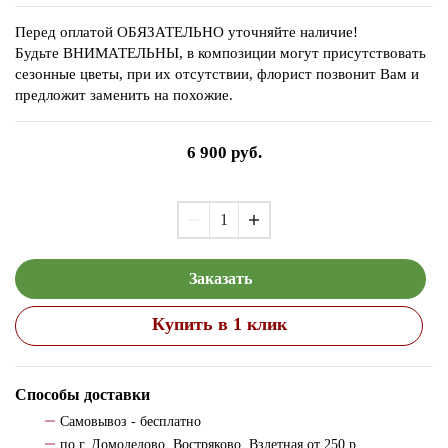
Перед оплатой ОБЯЗАТЕЛЬНО уточняйте наличие!
Будьте ВНИМАТЕЛЬНЫ, в композиции могут присутствовать
сезонные цветы, при их отсутствии, флорист позвонит Вам и
предложит заменить на похожие.
6 900
руб.
Заказать
Купить в 1 клик
Способы доставки
Самовывоз - бесплатно
по г. Домодедово, Востряково, Взлетная от 250 р.