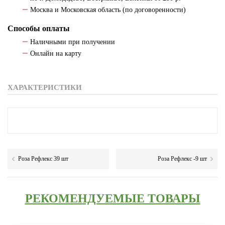
Москва и Московская область (по договоренности)
Способы оплаты
Наличными при получении
Онлайн на карту
ХАРАКТЕРИСТИКИ
Роза Рефлекс 39 шт
Роза Рефлекс -9 шт
РЕКОМЕНДУЕМЫЕ ТОВАРЫ