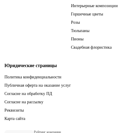
Интерьерные композиции
Горшечные цветы
Розы
Тюльпаны
Пионы
Свадебная флористика
Юридические страницы
Политика конфиденциальности
Публичная оферта на оказание услуг
Согласие на обработку ПД
Согласие на рассылку
Реквизиты
Карта сайта
Рейтинг компании