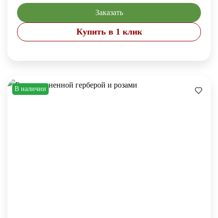
Заказать
Купить в 1 клик
В наличии