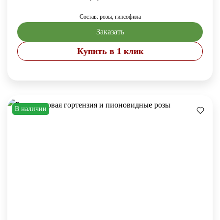
Состав: розы, гипсофила
Заказать
Купить в 1 клик
В наличии