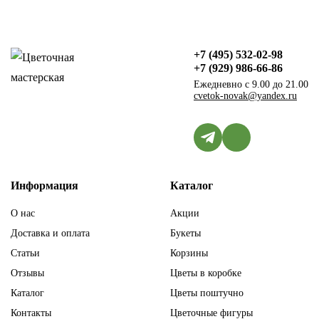
+7 (495) 532-02-98
+7 (929) 986-66-86
Ежедневно с 9.00 до 21.00
cvetok-novak@yandex.ru
Информация
Каталог
О нас
Акции
Доставка и оплата
Букеты
Статьи
Корзины
Отзывы
Цветы в коробке
Каталог
Цветы поштучно
Контакты
Цветочные фигуры