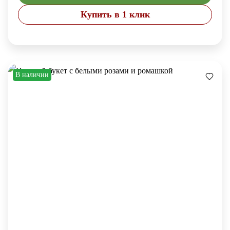
Купить в 1 клик
В наличии