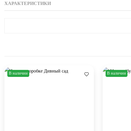
ХАРАКТЕРИСТИКИ
В наличии
В наличии