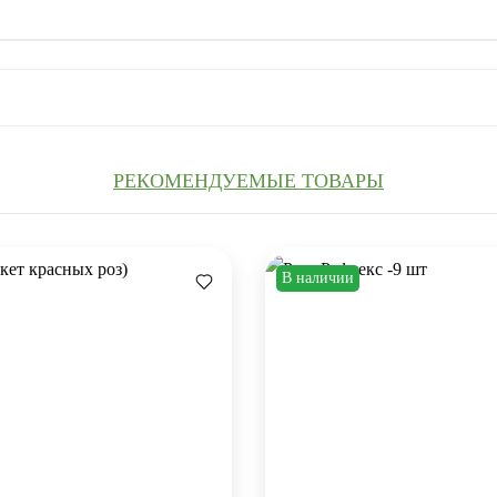
РЕКОМЕНДУЕМЫЕ ТОВАРЫ
В наличии