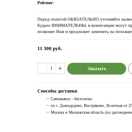
Рейтинг:
Перед оплатой ОБЯЗАТЕЛЬНО уточняйте налич
Будьте ВНИМАТЕЛЬНЫ, в композиции могут прис
позвонит Вам и предложит заменить на похожие
11 300
руб.
Заказать
Способы доставки
Самовывоз - бесплатно
по г. Домодедово, Востряково, Взлетная от 25
Москва и Московская область (по договорен