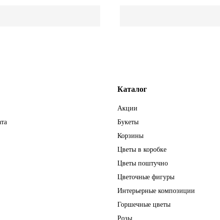
Каталог
Акции
ата
Букеты
Корзины
Цветы в коробке
Цветы поштучно
Цветочные фигуры
Интерьерные композиции
Горшечные цветы
Розы