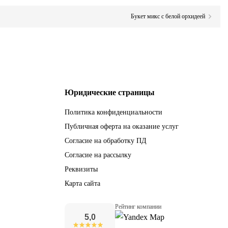
Букет микс с белой орхидеей
Юридические страницы
Политика конфиденциальности
Публичная оферта на оказание услуг
Согласие на обработку ПД
Согласие на рассылку
Реквизиты
Карта сайта
Рейтинг компании
5,0