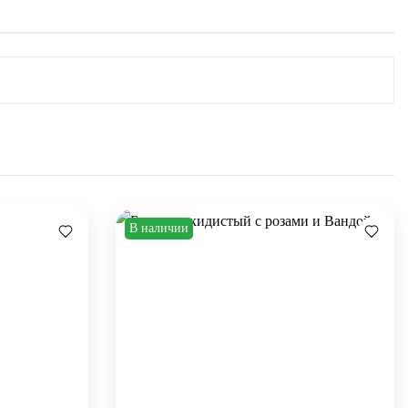
В наличии