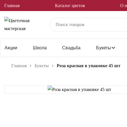
Главная
Каталог цветов
О н
Акции
Школа
Свадьба
Букеты
Главная
Букеты
Роза красная в упаковке 45 шт