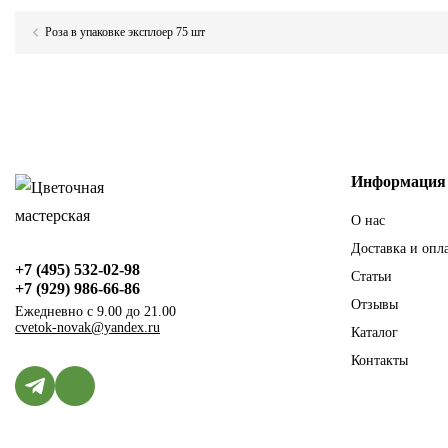
Роза в упаковке эксплоер 75 шт
Информация
О нас
Доставка и опл
+7 (495) 532-02-98
Статьи
+7 (929) 986-66-86
Отзывы
Ежедневно с 9.00 до 21.00
cvetok-novak@yandex.ru
Каталог
Контакты