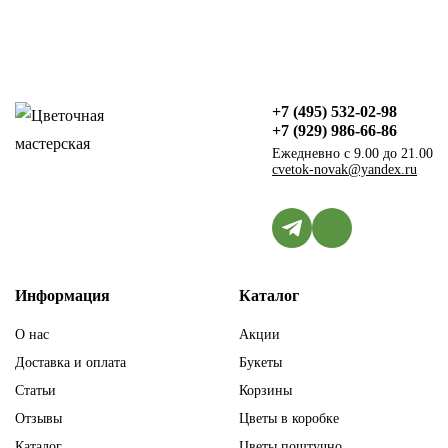
+7 (495) 532-02-98
+7 (929) 986-66-86
Ежедневно с 9.00 до 21.00
cvetok-novak@yandex.ru
Информация
Каталог
О нас
Акции
Доставка и оплата
Букеты
Статьи
Корзины
Отзывы
Цветы в коробке
Каталог
Цветы поштучно