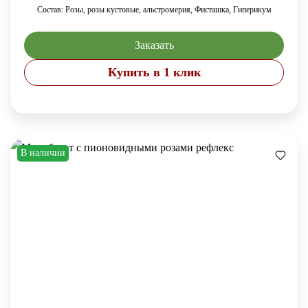
Состав: Розы, розы кустовые, альстромерия, Фисташка, Гиперикум
Заказать
Купить в 1 клик
В наличии