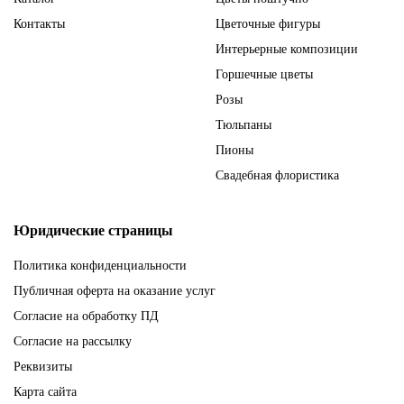
Контакты
Цветочные фигуры
Интерьерные композиции
Горшечные цветы
Розы
Тюльпаны
Пионы
Свадебная флористика
Юридические страницы
Политика конфиденциальности
Публичная оферта на оказание услуг
Согласие на обработку ПД
Согласие на рассылку
Реквизиты
Карта сайта