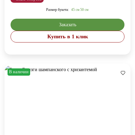
Размер букета:
45 см
50 см
Заказать
Купить в 1 клик
В наличии