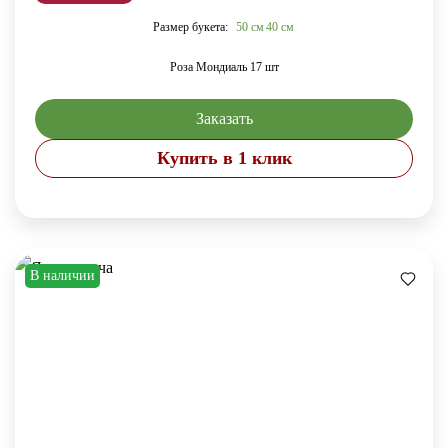
Размер букета:
50 см
40 см
Роза Мондиаль 17 шт
Заказать
Купить в 1 клик
В наличии