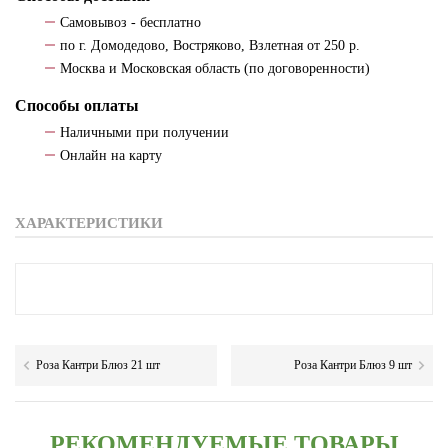
Самовывоз - бесплатно
по г. Домодедово, Востряково, Взлетная от 250 р.
Москва и Московская область (по договоренности)
Способы оплаты
Наличными при получении
Онлайн на карту
ХАРАКТЕРИСТИКИ
Роза Кантри Блюз 21 шт
Роза Кантри Блюз 9 шт
РЕКОМЕНДУЕМЫЕ ТОВАРЫ