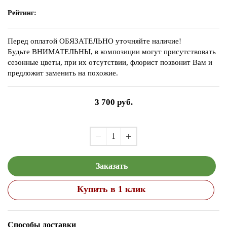
Рейтинг:
Перед оплатой ОБЯЗАТЕЛЬНО уточняйте наличие!
Будьте ВНИМАТЕЛЬНЫ, в композиции могут присутствовать
сезонные цветы, при их отсутствии, флорист позвонит Вам и
предложит заменить на похожие.
3 700
руб.
Заказать
Купить в 1 клик
Способы доставки