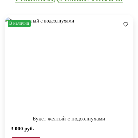
В наличии
Букет желтый с подсолнухами
3 000
руб.