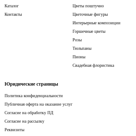
Каталог
Цветы поштучно
Контакты
Цветочные фигуры
Интерьерные композиции
Горшечные цветы
Розы
Тюльпаны
Пионы
Свадебная флористика
Юридические страницы
Политика конфиденциальности
Публичная оферта на оказание услуг
Согласие на обработку ПД
Согласие на рассылку
Реквизиты