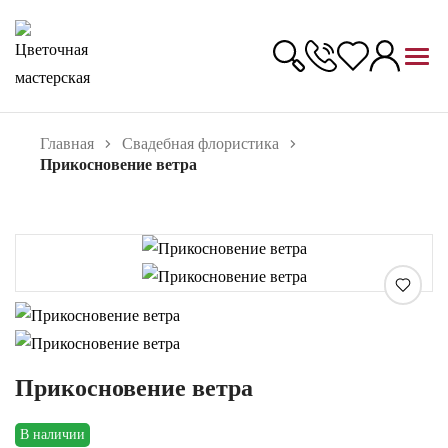
Главная
Свадебная флористика
Прикосновение ветра
Увеличить
Прикосновение ветра
В наличии