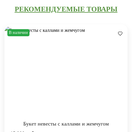
РЕКОМЕНДУЕМЫЕ ТОВАРЫ
В наличии
Букет невесты с каллами и жемчугом