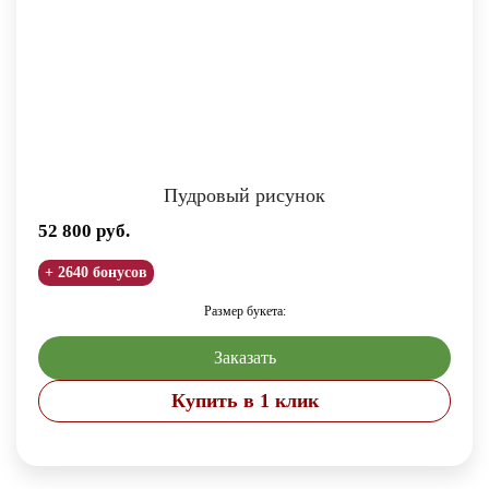
Пудровый рисунок
52 800
руб.
+ 2640 бонусов
Размер букета:
Заказать
Купить в 1 клик