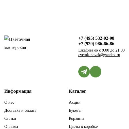
+7 (495) 532-02-98
+7 (929) 986-66-86
Ежедневно с 9.00 до 21.00
cvetok-novak@yandex.ru
Информация
Каталог
О нас
Акции
Доставка и оплата
Букеты
Статьи
Корзины
Отзывы
Цветы в коробке