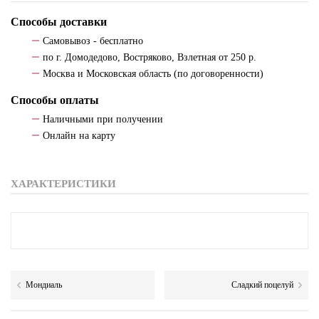
Способы доставки
Самовывоз - бесплатно
по г. Домодедово, Востряково, Взлетная от 250 р.
Москва и Московская область (по договоренности)
Способы оплаты
Наличными при получении
Онлайн на карту
ХАРАКТЕРИСТИКИ
Мондиаль
Сладкий поцелуй