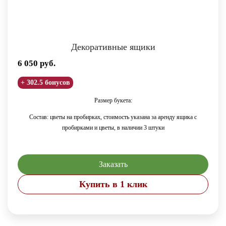
Декоративные ящики
6 050
руб.
+ 302.5 бонусов
Размер букета:
Состав: цветы на пробирках, стоимость указана за аренду ящика с
пробирками и цветы, в наличии 3 штуки
Заказать
Купить в 1 клик