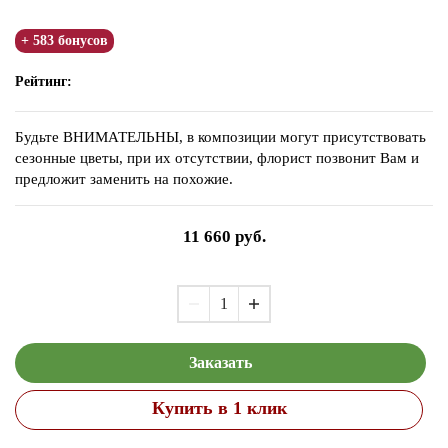
+ 583 бонусов
Рейтинг:
Будьте ВНИМАТЕЛЬНЫ, в композиции могут присутствовать
сезонные цветы, при их отсутствии, флорист позвонит Вам и
предложит заменить на похожие.
11 660
руб.
Заказать
Купить в 1 клик