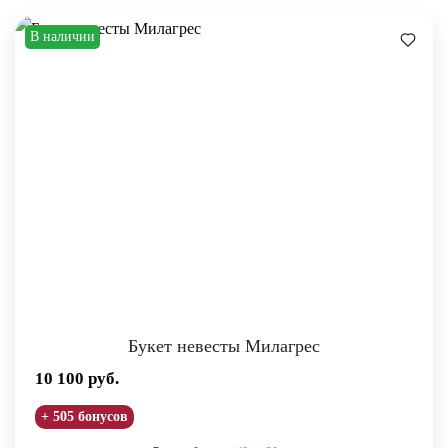
В наличии
Букет невесты Милагрес
10 100
руб.
+ 505 бонусов