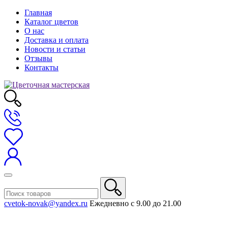
Главная
Каталог цветов
О нас
Доставка и оплата
Новости и статьи
Отзывы
Контакты
cvetok-novak@yandex.ru
Ежедневно с 9.00 до 21.00