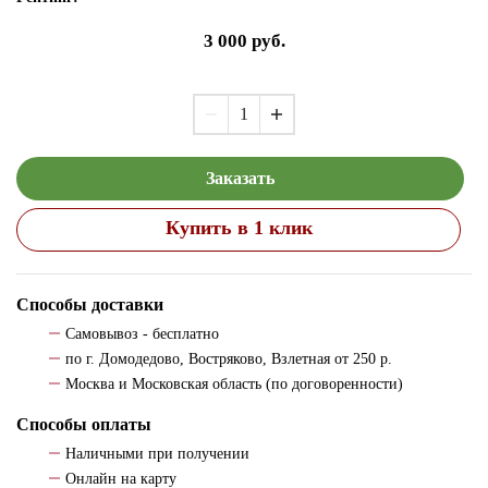
3 000
руб.
Заказать
Купить в 1 клик
Способы доставки
Самовывоз - бесплатно
по г. Домодедово, Востряково, Взлетная от 250 р.
Москва и Московская область (по договоренности)
Способы оплаты
Наличными при получении
Онлайн на карту