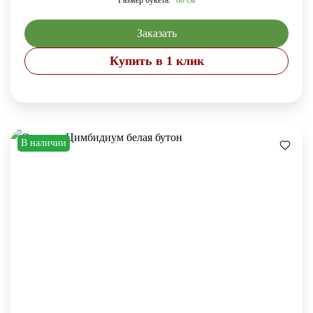
Размер букета:
60 см
Заказать
Купить в 1 клик
В наличии