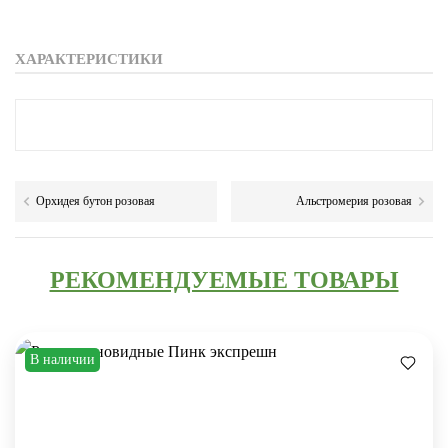
ХАРАКТЕРИСТИКИ
Орхидея бутон розовая
Альстромерия розовая
РЕКОМЕНДУЕМЫЕ ТОВАРЫ
В наличии