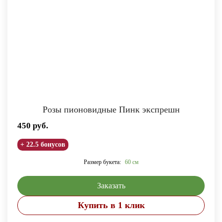
Розы пионовидные Пинк экспрешн
450
руб.
+ 22.5 бонусов
Размер букета:
60 см
Заказать
Купить в 1 клик