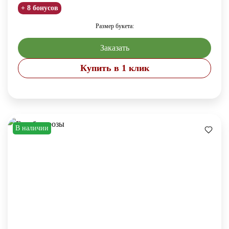
+ 8 бонусов
Размер букета:
Заказать
Купить в 1 клик
В наличии