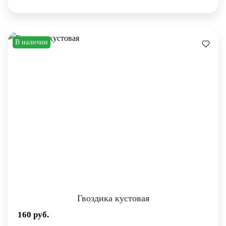
В наличии
Гвоздика кустовая
160
руб.