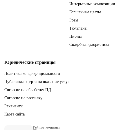
Интерьерные композиции
Горшечные цветы
Розы
Тюльпаны
Пионы
Свадебная флористика
Юридические страницы
Политика конфиденциальности
Публичная оферта на оказание услуг
Согласие на обработку ПД
Согласие на рассылку
Реквизиты
Карта сайта
Рейтинг компании