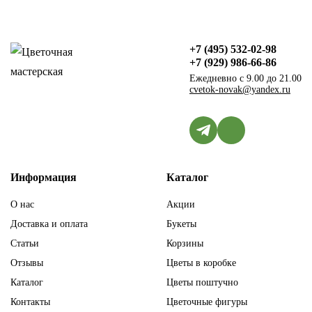
+7 (495) 532-02-98
+7 (929) 986-66-86
Ежедневно с 9.00 до 21.00
cvetok-novak@yandex.ru
Информация
Каталог
О нас
Акции
Доставка и оплата
Букеты
Статьи
Корзины
Отзывы
Цветы в коробке
Каталог
Цветы поштучно
Контакты
Цветочные фигуры