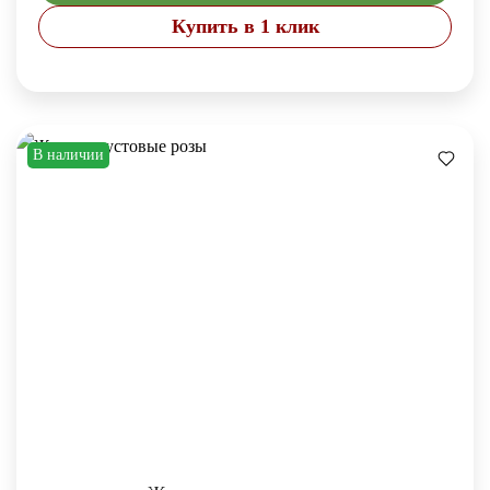
Купить в 1 клик
В наличии