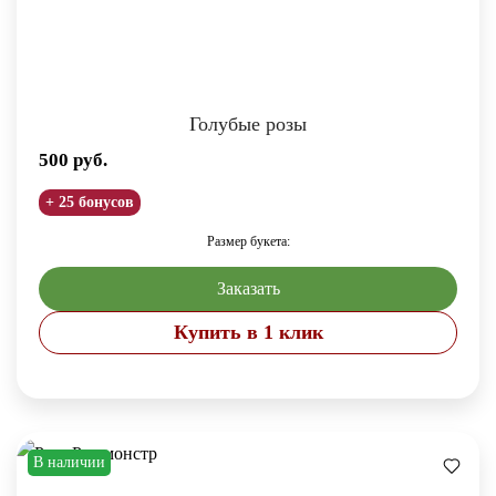
Голубые розы
500
руб.
+ 25 бонусов
Размер букета:
Заказать
Купить в 1 клик
В наличии