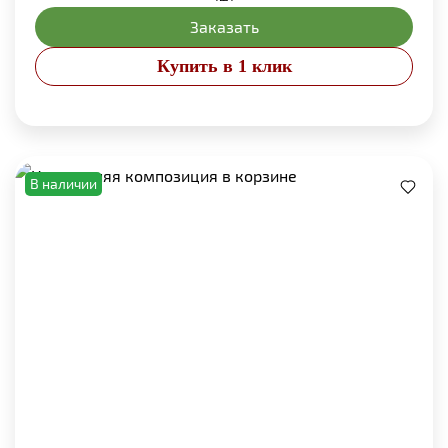
Заказать
Купить в 1 клик
В наличии