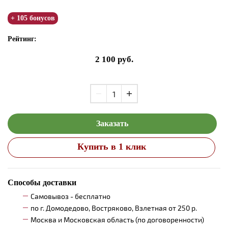
+ 105 бонусов
Рейтинг:
2 100
руб.
Заказать
Купить в 1 клик
Способы доставки
Самовывоз - бесплатно
по г. Домодедово, Востряково, Взлетная от 250 р.
Москва и Московская область (по договоренности)