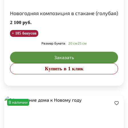
Новогодняя композиция в стакане (голубая)
2 100
руб.
+ 105 бонусов
Размер букета:
20 см
25 см
Заказать
Купить в 1 клик
В наличии