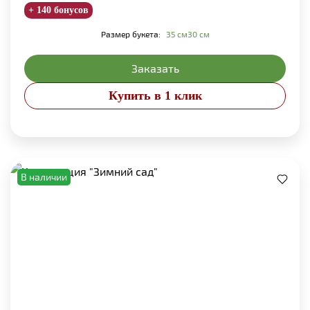
+ 140 бонусов
Размер букета:
35 см
30 см
Заказать
Купить в 1 клик
В наличии