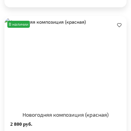
В наличии
Новогодняя композиция (красная)
2 800
руб.