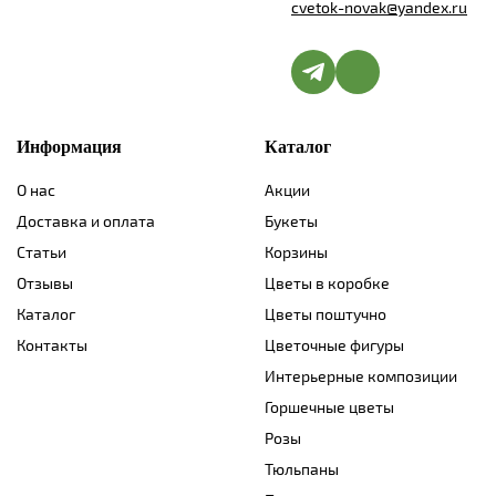
cvetok-novak@yandex.ru
Информация
Каталог
О нас
Акции
Доставка и оплата
Букеты
Статьи
Корзины
Отзывы
Цветы в коробке
Каталог
Цветы поштучно
Контакты
Цветочные фигуры
Интерьерные композиции
Горшечные цветы
Розы
Тюльпаны