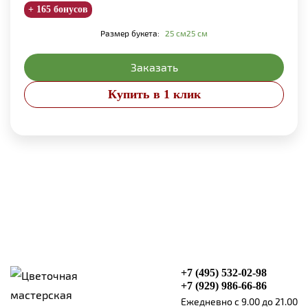
+ 165 бонусов
Размер букета:
25 см
25 см
Заказать
Купить в 1 клик
+7 (495) 532-02-98
+7 (929) 986-66-86
Ежедневно с 9.00 до 21.00