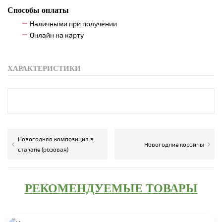
Способы оплаты
Наличными при получении
Онлайн на карту
ХАРАКТЕРИСТИКИ
Новогодняя композиция в
Новогодние корзины
стакане (розовая)
РЕКОМЕНДУЕМЫЕ ТОВАРЫ