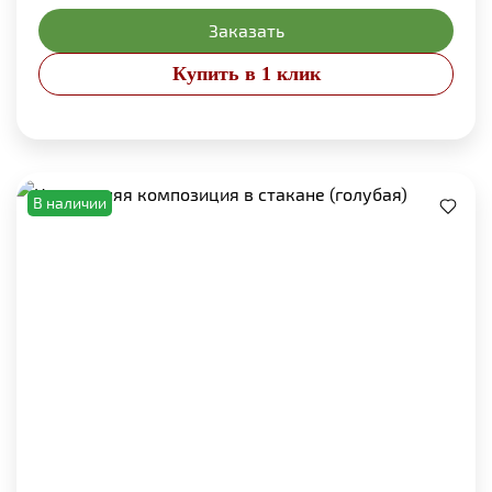
Заказать
Купить в 1 клик
В наличии