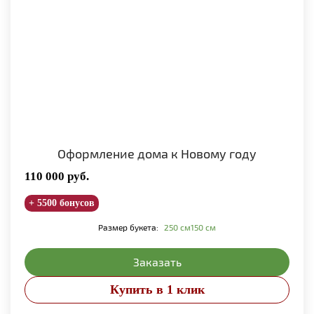
Оформление дома к Новому году
110 000
руб.
+ 5500 бонусов
Размер букета:
250 см
150 см
Заказать
Купить в 1 клик