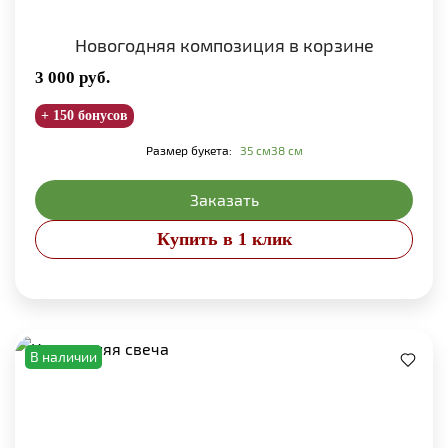
Новогодняя композиция в корзине
3 000
руб.
+ 150 бонусов
Размер букета:
35 см
38 см
Заказать
Купить в 1 клик
В наличии