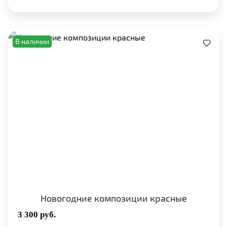
В наличии
Новогодние композиции красные
3 300
руб.