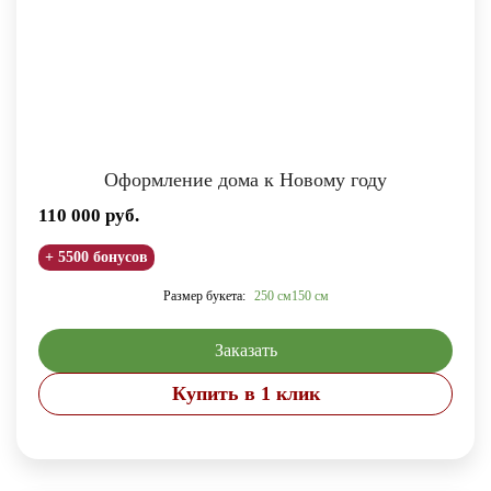
Оформление дома к Новому году
110 000
руб.
+ 5500 бонусов
Размер букета:
250 см
150 см
Заказать
Купить в 1 клик