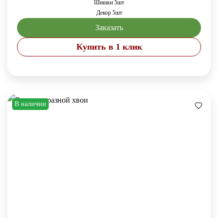
Шишки 5шт
Декор 5шт
Заказать
Купить в 1 клик
В наличии