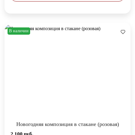
В наличии
Новогодняя композиция в стакане (розовая)
2 100
руб.