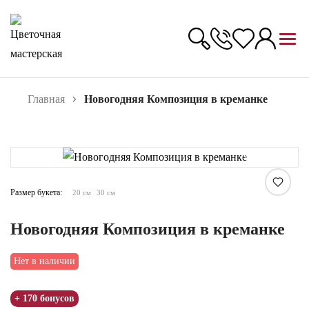
Главная
Новогодняя Композиция в креманке
Увеличить
Размер букета:
20 см
30 см
Новогодняя Композиция в креманке
Нет в наличии
+ 170 бонусов