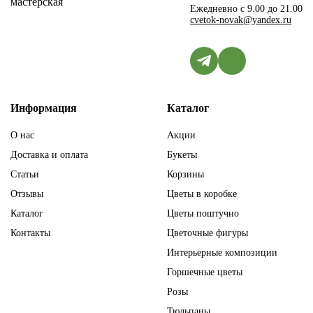
Ежедневно с 9.00 до 21.00
cvetok-novak@yandex.ru
Информация
Каталог
О нас
Акции
Доставка и оплата
Букеты
Статьи
Корзины
Отзывы
Цветы в коробке
Каталог
Цветы поштучно
Контакты
Цветочные фигуры
Интерьерные композиции
Горшечные цветы
Розы
Тюльпаны