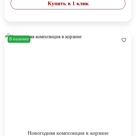
Купить в 1 клик
В наличии
Новогодняя композиция в корзине