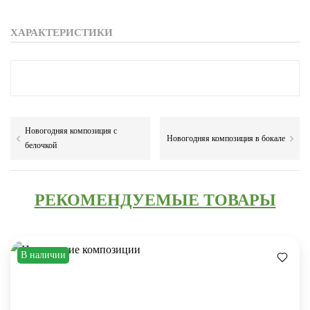
ХАРАКТЕРИСТИКИ
Новогодняя композиция с
Новогодняя композиция в бокале
белочкой
РЕКОМЕНДУЕМЫЕ ТОВАРЫ
В наличии