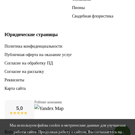
Пионы
Свадебная флористика
Юридические страницы
Политика конфиденциальности
Публичная оферта на оказание услуг
Согласие на обработку ПД
Согласие на рассылку
Реквизиты
Карта сайта
Рейтинг компании
5,0
Мы используем файлы cookie и метрические данные для улучшения
Копирайт © 2026 Цветочная Мастерская Наталии Новак
работы сайта. Продолжая работу с сайтом, Вы соглашаетесь на