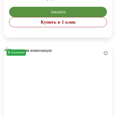
Заказать
Купить в 1 клик
В наличии