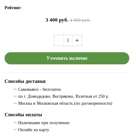
Рейтинг:
3 400
руб.
4 000
руб.
Уточнить наличие
Способы доставки
Самовывоз - бесплатно
по г. Домодедово, Востряково, Взлетная от 250 р.
Москва и Московская область (по договоренности)
Способы оплаты
Наличными при получении
Онлайн на карту