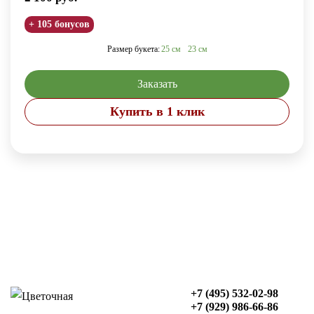
+ 105 бонусов
Размер букета:
25 см
23 см
Заказать
Купить в 1 клик
+7 (495) 532-02-98
+7 (929) 986-66-86