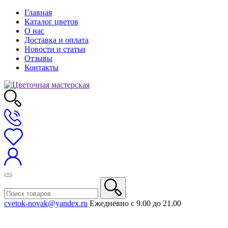
Главная
Каталог цветов
О нас
Доставка и оплата
Новости и статьи
Отзывы
Контакты
cvetok-novak@yandex.ru
Ежедневно с 9.00 до 21.00