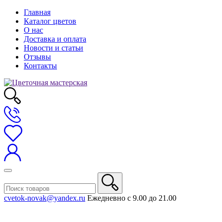
Главная
Каталог цветов
О нас
Доставка и оплата
Новости и статьи
Отзывы
Контакты
cvetok-novak@yandex.ru
Ежедневно с 9.00 до 21.00