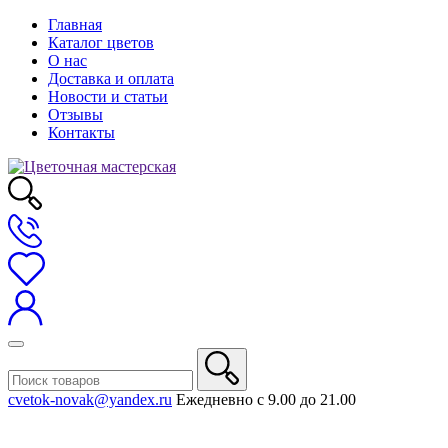
Главная
Каталог цветов
О нас
Доставка и оплата
Новости и статьи
Отзывы
Контакты
cvetok-novak@yandex.ru
Ежедневно с 9.00 до 21.00