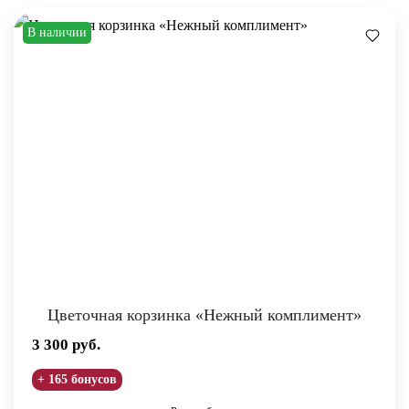
В наличии
Цветочная корзинка «Нежный комплимент»
3 300
руб.
+ 165 бонусов