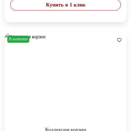
Купить в 1 клик
В наличии
Коллекция корзин