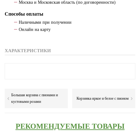
Москва и Московская область (по договоренности)
Способы оплаты
Наличными при получении
Онлайн на карту
ХАРАКТЕРИСТИКИ
Большая корзина с пионами и
Корзинка яркое и белое с пионом
кустовыми розами
РЕКОМЕНДУЕМЫЕ ТОВАРЫ