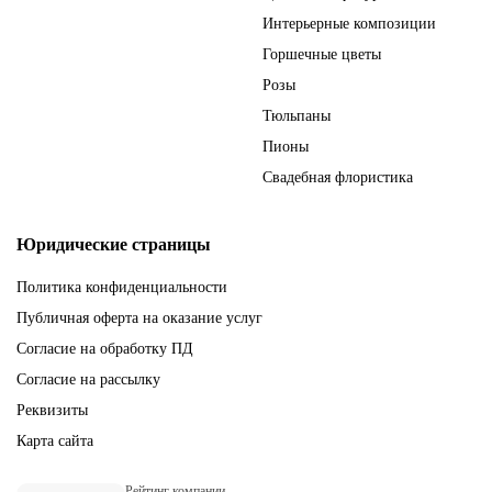
Интерьерные композиции
Горшечные цветы
Розы
Тюльпаны
Пионы
Свадебная флористика
Юридические страницы
Политика конфиденциальности
Публичная оферта на оказание услуг
Согласие на обработку ПД
Согласие на рассылку
Реквизиты
Карта сайта
Рейтинг компании