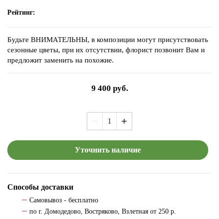
Рейтинг:
Будьте ВНИМАТЕЛЬНЫ, в композиции могут присутствовать
сезонные цветы, при их отсутствии, флорист позвонит Вам и
предложит заменить на похожие.
9 400
руб.
Уточнить наличие
Способы доставки
Самовывоз - бесплатно
по г. Домодедово, Востряково, Взлетная от 250 р.