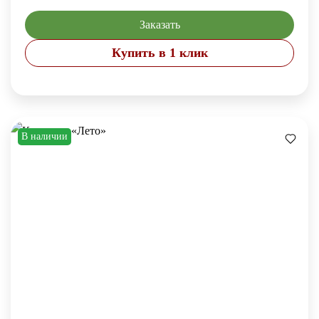
Заказать
Купить в 1 клик
В наличии