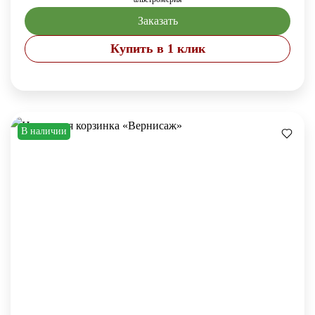
Заказать
Купить в 1 клик
В наличии