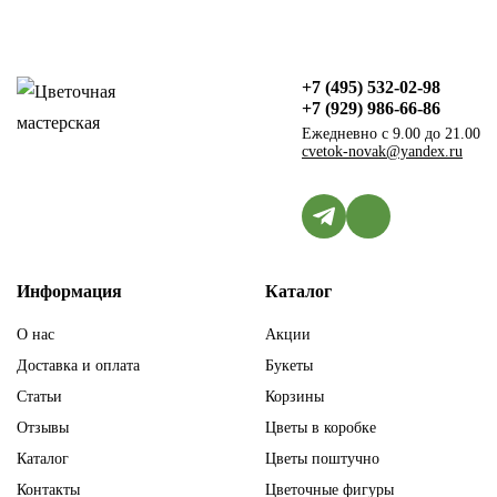
+7 (495) 532-02-98
+7 (929) 986-66-86
Ежедневно с 9.00 до 21.00
cvetok-novak@yandex.ru
Информация
Каталог
О нас
Акции
Доставка и оплата
Букеты
Статьи
Корзины
Отзывы
Цветы в коробке
Каталог
Цветы поштучно
Контакты
Цветочные фигуры