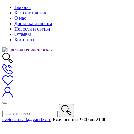
Главная
Каталог цветов
О нас
Доставка и оплата
Новости и статьи
Отзывы
Контакты
cvetok-novak@yandex.ru
Ежедневно с 9.00 до 21.00