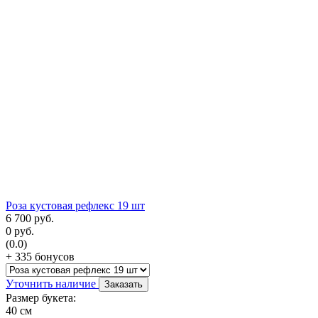
Роза кустовая рефлекс 19 шт
6 700
руб.
0
руб.
(0.0)
+ 335 бонусов
Уточнить наличие
Заказать
Размер букета:
40 см