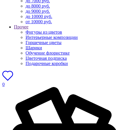
до 7000 руб.
до 8000 руб.
до 9000 руб.
до 10000 руб.
от 10000 руб.
Прочее
Фигуры из цветов
Интерьерные композиции
Горшечные цветы
Шарики
Обучение флористике
Цветочная подписка
Подарочные коробки
0