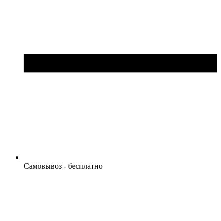
Самовывоз - бесплатно