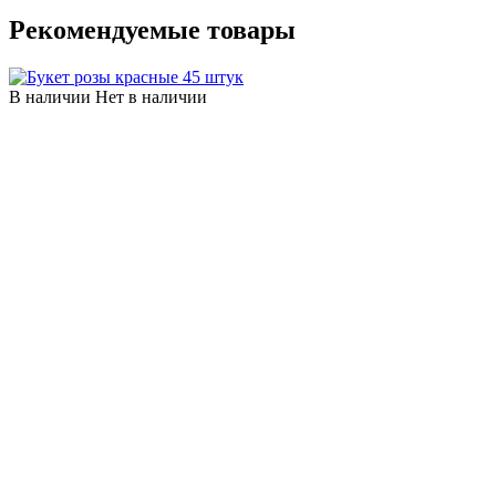
Рекомендуемые товары
В наличии
Нет в наличии