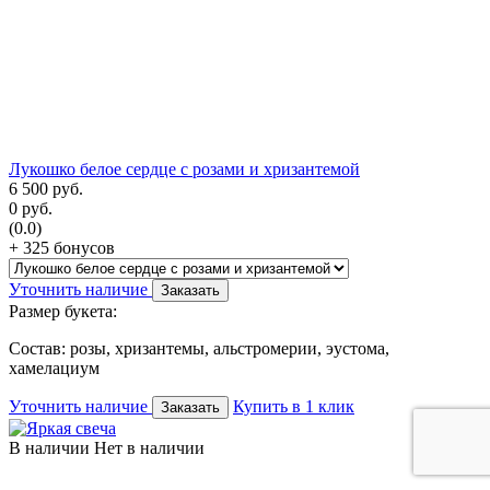
Лукошко белое сердце с розами и хризантемой
6 500
руб.
0
руб.
(0.0)
+ 325 бонусов
Уточнить наличие
Заказать
Размер букета:
Состав: розы, хризантемы, альстромерии, эустома,
хамелациум
Уточнить наличие
Купить в 1 клик
Заказать
В наличии
Нет в наличии