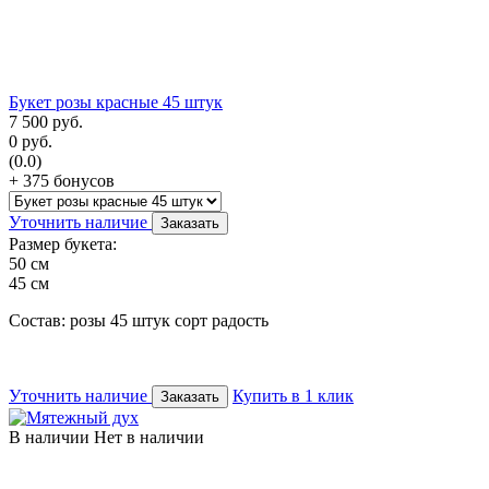
Букет розы красные 45 штук
7 500
руб.
0
руб.
(0.0)
+ 375 бонусов
Уточнить наличие
Заказать
Размер букета:
50 см
45 см
Состав: розы 45 штук сорт радость
Уточнить наличие
Купить в 1 клик
Заказать
В наличии
Нет в наличии