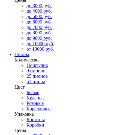
Цены
до 3000 руб.
до 4000 руб.
до 5000 руб.
до 6000 руб.
до 7000 руб.
до 8000 руб.
до 9000 руб.
до 10000 руб.
от 10000 руб.
Пионы
Количество
Поштучно
9 пионов
25 пионов
51 пиона
Цвет
Белые
Красные
Розовые
Коралловые
Упаковка
Корзины
Коробки
Цены