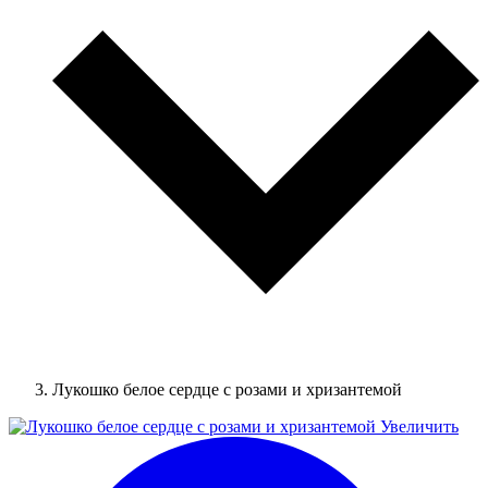
Лукошко белое сердце с розами и хризантемой
Увеличить