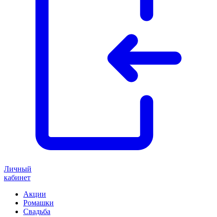
Личный
кабинет
Акции
Ромашки
Свадьба