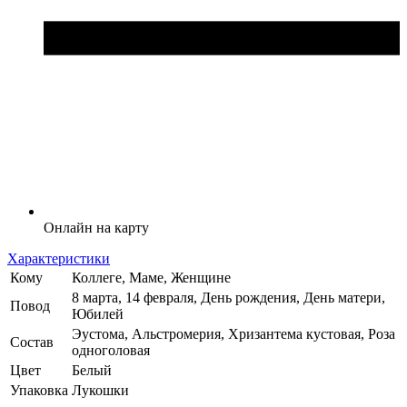
Онлайн на карту
Характеристики
Кому
Коллеге, Маме, Женщине
8 марта, 14 февраля, День рождения, День матери,
Повод
Юбилей
Эустома, Альстромерия, Хризантема кустовая, Роза
Состав
одноголовая
Цвет
Белый
Упаковка
Лукошки