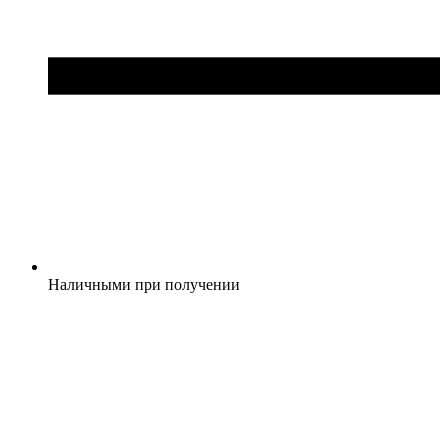
Наличными при получении