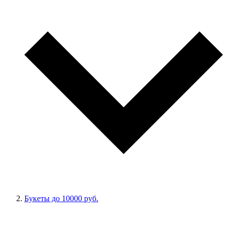
Букеты до 10000 руб.