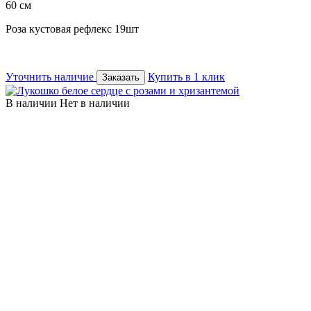
60 см
Роза кустовая рефлекс 19шт
Уточнить наличие
Купить в 1 клик
Заказать
В наличии
Нет в наличии