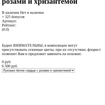
розами и хризантемой
В наличии
Нет в наличии
+ 325 бонусов
Артикул:
Рейтинг:
(0.0)
Будьте ВНИМАТЕЛЬНЫ, в композиции могут
присутствовать сезонные цветы, при их отсутствии, флорист
позвонит Вам и предложит заменить на похожие.
0
руб.
6 500
руб.