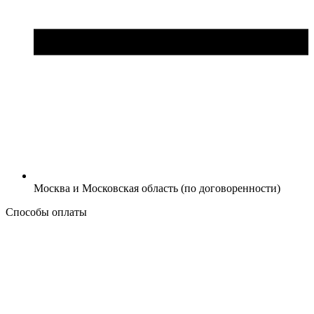
Москва и Московская область (по договоренности)
Способы оплаты