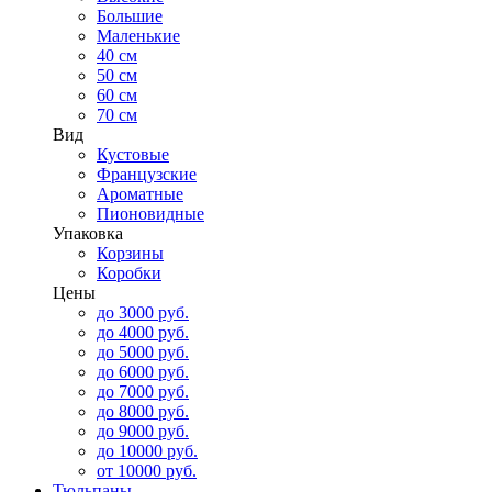
Большие
Маленькие
40 см
50 см
60 см
70 см
Вид
Кустовые
Французские
Ароматные
Пионовидные
Упаковка
Корзины
Коробки
Цены
до 3000 руб.
до 4000 руб.
до 5000 руб.
до 6000 руб.
до 7000 руб.
до 8000 руб.
до 9000 руб.
до 10000 руб.
от 10000 руб.
Тюльпаны