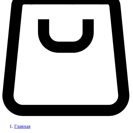
Главная