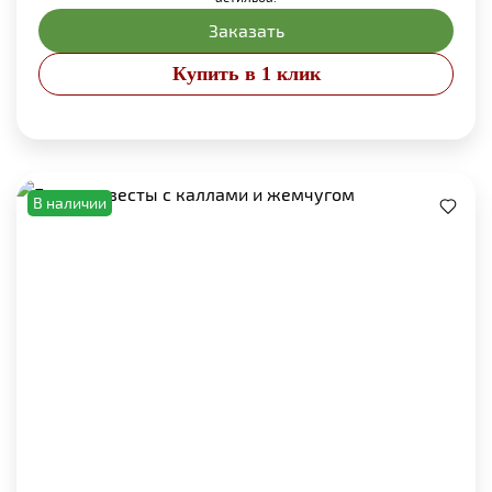
Заказать
Купить в 1 клик
В наличии