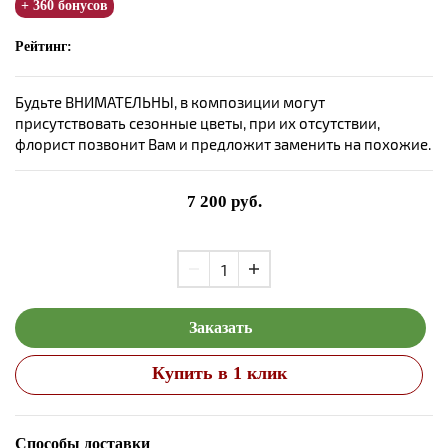
+ 360 бонусов
Рейтинг:
Будьте ВНИМАТЕЛЬНЫ, в композиции могут
присутствовать сезонные цветы, при их отсутствии,
флорист позвонит Вам и предложит заменить на похожие.
7 200
руб.
Заказать
Купить в 1 клик
Способы доставки