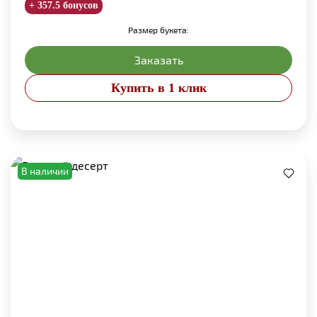
+ 357.5 бонусов
Размер букета:
Заказать
Купить в 1 клик
В наличии