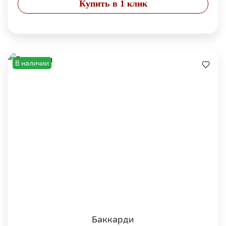
Купить в 1 клик
В наличии
Баккарди