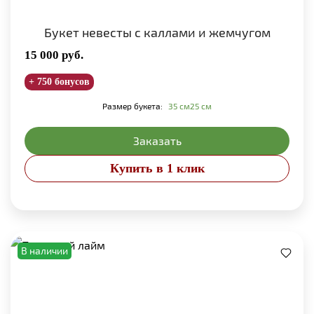
Букет невесты с каллами и жемчугом
15 000
руб.
+ 750 бонусов
Размер букета:
35 см
25 см
Заказать
Купить в 1 клик
В наличии