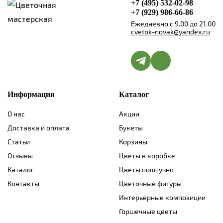
+7 (495) 532-02-98
+7 (929) 986-66-86
Ежедневно с 9.00 до 21.00
cvetok-novak@yandex.ru
Информация
Каталог
О нас
Акции
Доставка и оплата
Букеты
Статьи
Корзины
Отзывы
Цветы в коробке
Каталог
Цветы поштучно
Контакты
Цветочные фигуры
Интерьерные композиции
Горшечные цветы