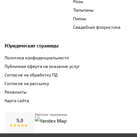
Розы
Тюльпаны
Пионы
Свадебная флористика
Юридические страницы
Политика конфиденциальности
Публичная оферта на оказание услуг
Согласие на обработку ПД
Согласие на рассылку
Реквизиты
Карта сайта
Рейтинг компании
5,0