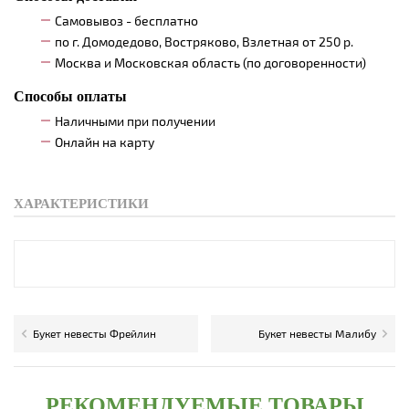
Самовывоз - бесплатно
по г. Домодедово, Востряково, Взлетная от 250 р.
Москва и Московская область (по договоренности)
Способы оплаты
Наличными при получении
Онлайн на карту
ХАРАКТЕРИСТИКИ
Букет невесты Фрейлин
Букет невесты Малибу
РЕКОМЕНДУЕМЫЕ ТОВАРЫ