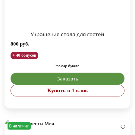
Украшение стола для гостей
800
руб.
+ 40 бонусов
Размер букета:
Заказать
Купить в 1 клик
В наличии