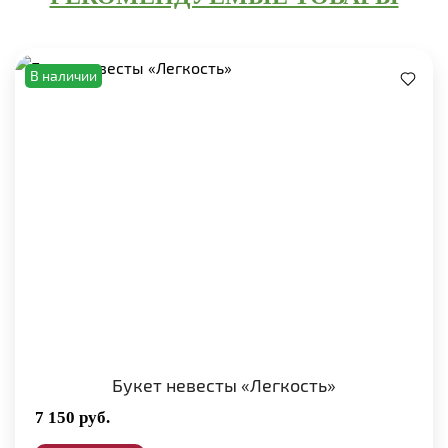
В наличии
Букет невесты «Легкость»
7 150
руб.