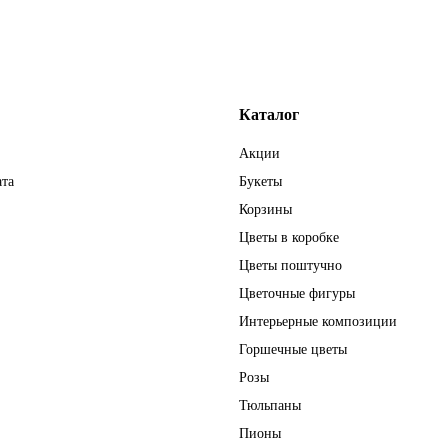
Каталог
Акции
ата
Букеты
Корзины
Цветы в коробке
Цветы поштучно
Цветочные фигуры
Интерьерные композиции
Горшечные цветы
Розы
Тюльпаны
Пионы