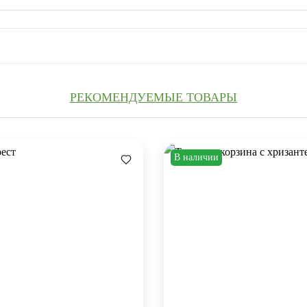
РЕКОМЕНДУЕМЫЕ ТОВАРЫ
В наличии