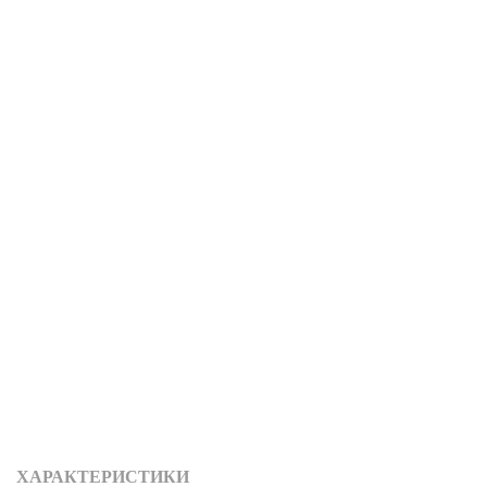
ХАРАКТЕРИСТИКИ