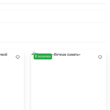
В наличии