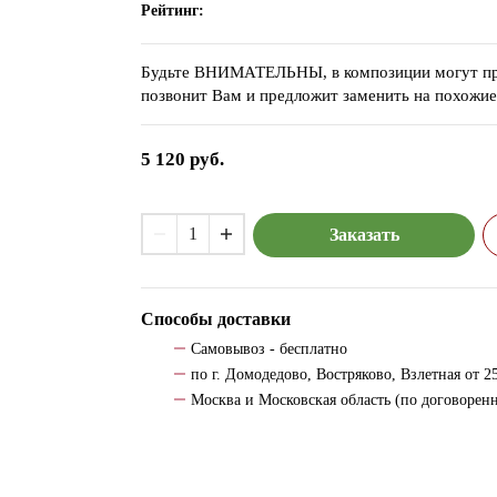
Рейтинг:
Будьте ВНИМАТЕЛЬНЫ, в композиции могут прис
позвонит Вам и предложит заменить на похожие
5 120
руб.
Заказать
Способы доставки
Самовывоз - бесплатно
по г. Домодедово, Востряково, Взлетная от 25
Москва и Московская область (по договорен