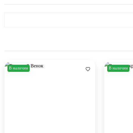
В наличии
В наличии