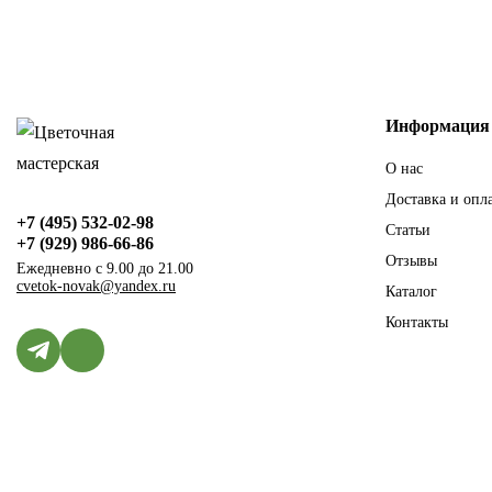
Информация
О нас
Доставка и опл
+7 (495) 532-02-98
Статьи
+7 (929) 986-66-86
Отзывы
Ежедневно с 9.00 до 21.00
cvetok-novak@yandex.ru
Каталог
Контакты