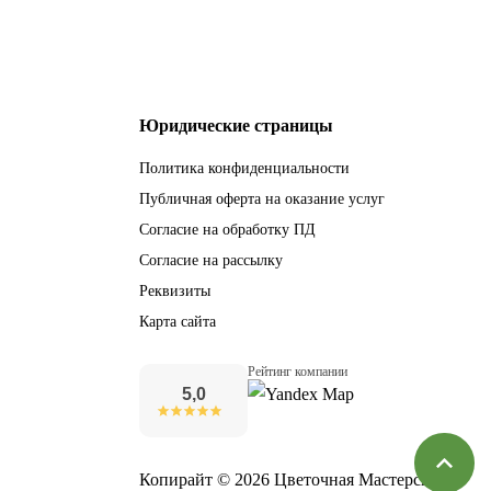
Юридические страницы
Политика конфиденциальности
Публичная оферта на оказание услуг
Согласие на обработку ПД
Согласие на рассылку
Реквизиты
Карта сайта
Рейтинг компании
5,0
Копирайт © 2026 Цветочная Мастерская