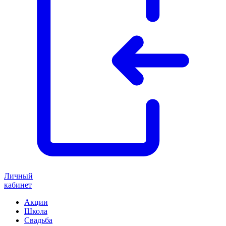
Личный
кабинет
Акции
Школа
Свадьба