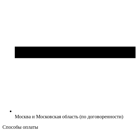
Москва и Московская область (по договоренности)
Способы оплаты