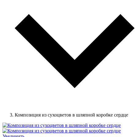
Композиция из сухоцветов в шляпной коробке сердце
Увеличить