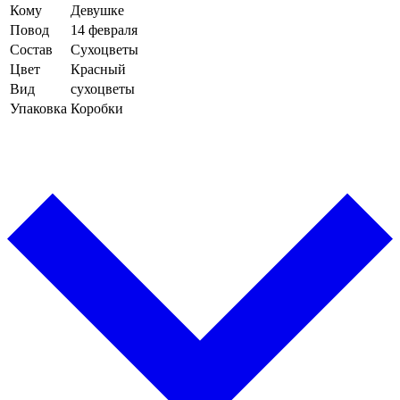
Кому
Девушке
Повод
14 февраля
Состав
Сухоцветы
Цвет
Красный
Вид
сухоцветы
Упаковка
Коробки