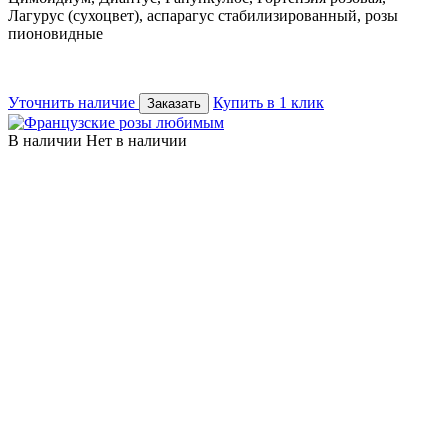
Лагурус (сухоцвет), аспарагус стабилизированный, розы
пионовидные
Уточнить наличие
Купить в 1 клик
Заказать
В наличии
Нет в наличии