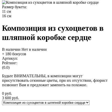
Размер букета:
11 см
16 см
Композиция из сухоцветов в
шляпной коробке сердце
В наличии
Нет в наличии
+ 180 бонусов
Артикул:
Рейтинг:
(0.0)
Будьте ВНИМАТЕЛЬНЫ, в композиции могут
присутствовать сезонные цветы, при их отсутствии, флорист
позвонит Вам и предложит заменить на похожие.
0
руб.
3 600
руб.