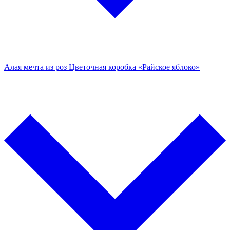
Алая мечта из роз
Цветочная коробка «Райское яблоко»