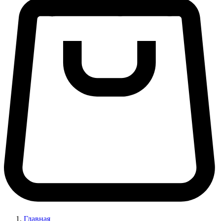
Главная