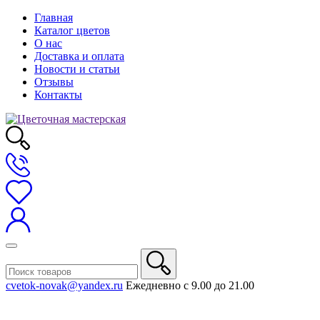
Главная
Каталог цветов
О нас
Доставка и оплата
Новости и статьи
Отзывы
Контакты
cvetok-novak@yandex.ru
Ежедневно с 9.00 до 21.00