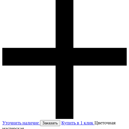
Уточнить наличие
Купить в 1 клик
Цветочная
Заказать
мастерская