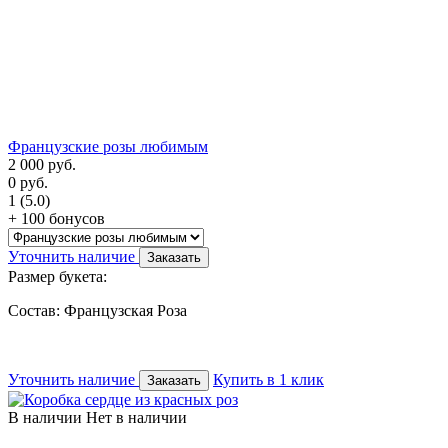
Французские розы любимым
2 000
руб.
0
руб.
1
(5.0)
+ 100 бонусов
Уточнить наличие
Заказать
Размер букета:
Состав: Французская Роза
Уточнить наличие
Купить в 1 клик
Заказать
В наличии
Нет в наличии