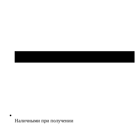
Наличными при получении