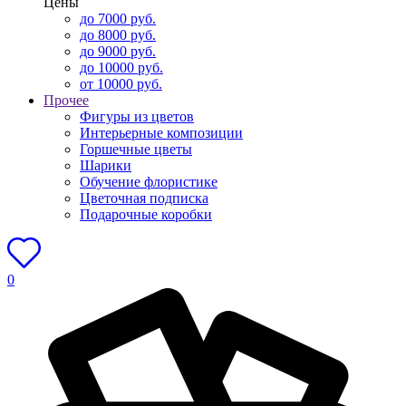
Цены
до 7000 руб.
до 8000 руб.
до 9000 руб.
до 10000 руб.
от 10000 руб.
Прочее
Фигуры из цветов
Интерьерные композиции
Горшечные цветы
Шарики
Обучение флористике
Цветочная подписка
Подарочные коробки
0