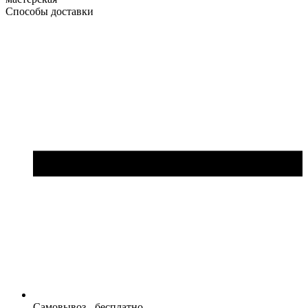
Способы доставки
Самовывоз - бесплатно