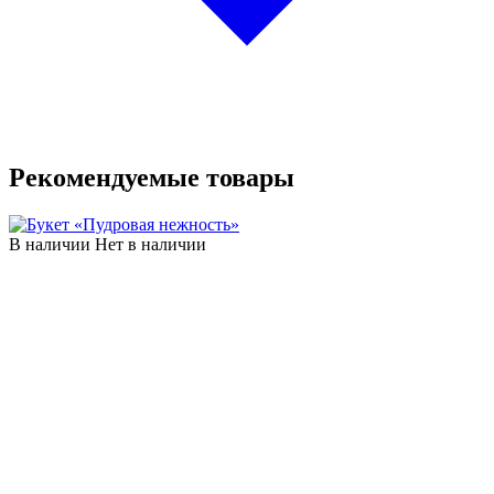
Рекомендуемые товары
В наличии
Нет в наличии