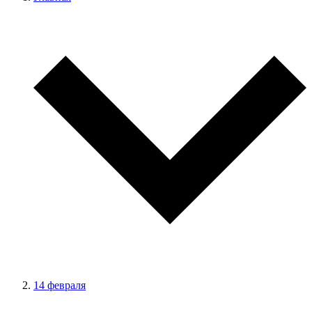
14 февраля