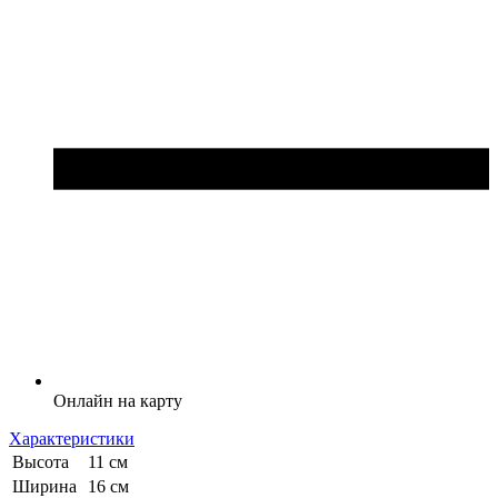
Онлайн на карту
Характеристики
Высота
11 см
Ширина
16 см