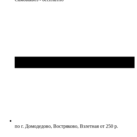
по г. Домодедово, Востряково, Взлетная от 250 р.