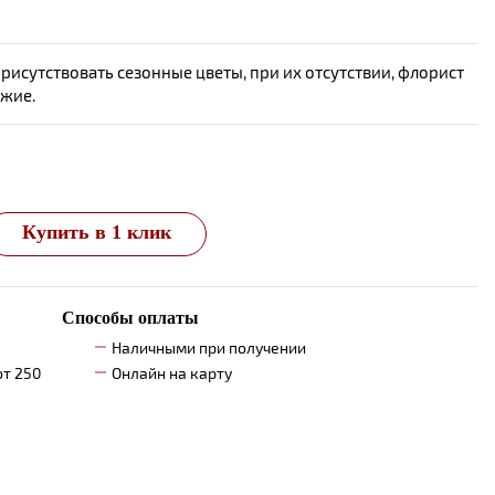
исутствовать сезонные цветы, при их отсутствии, флорист
ожие.
Купить в 1 клик
Способы оплаты
Наличными при получении
от 250
Онлайн на карту