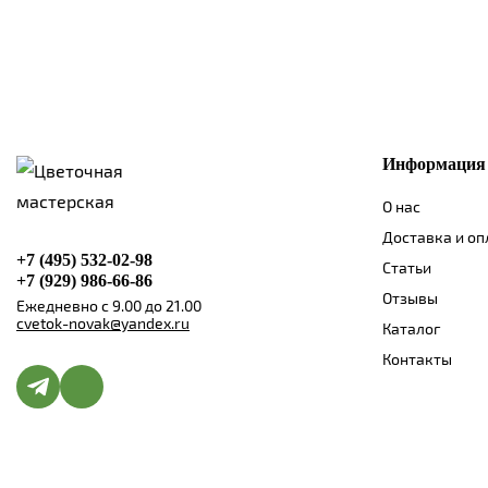
Информация
О нас
Доставка и оп
+7 (495) 532-02-98
Статьи
+7 (929) 986-66-86
Отзывы
Ежедневно с 9.00 до 21.00
cvetok-novak@yandex.ru
Каталог
Контакты