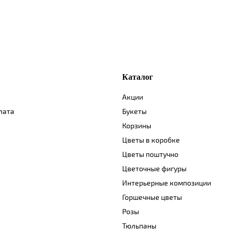
Каталог
Акции
лата
Букеты
Корзины
Цветы в коробке
Цветы поштучно
Цветочные фигуры
Интерьерные композиции
Горшечные цветы
Розы
Тюльпаны