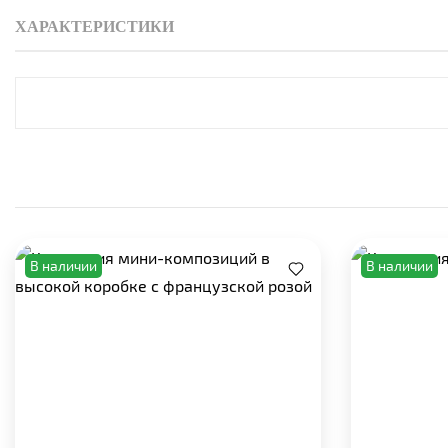
ХАРАКТЕРИСТИКИ
В наличии
В наличии