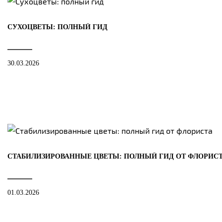
СУХОЦВЕТЫ: ПОЛНЫЙ ГИД
30.03.2026
СТАБИЛИЗИРОВАННЫЕ ЦВЕТЫ: ПОЛНЫЙ ГИД ОТ ФЛОРИС
01.03.2026