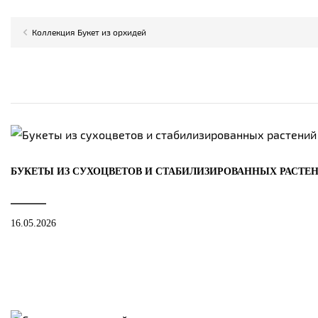
Коллекция Букет из орхидей
БУКЕТЫ ИЗ СУХОЦВЕТОВ И СТАБИЛИЗИРОВАННЫХ РАСТЕ
16.05.2026