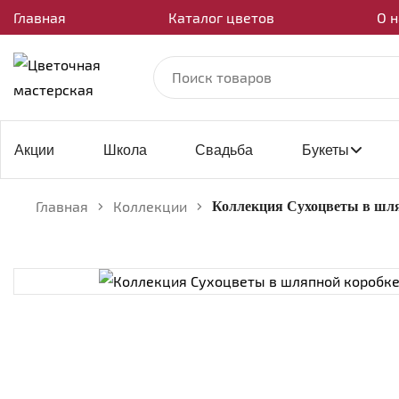
Главная
Каталог цветов
О н
Акции
Школа
Свадьба
Букеты
Главная
Коллекции
Коллекция Сухоцветы в шл