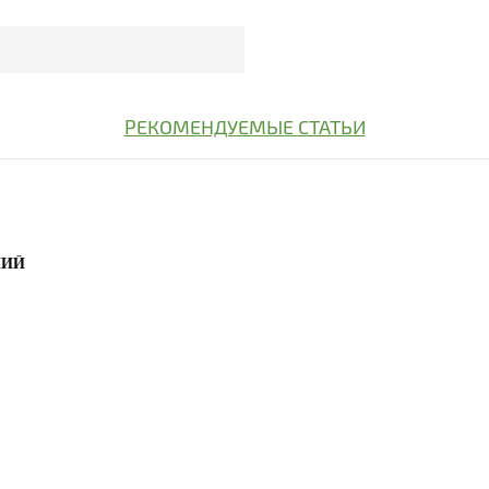
РЕКОМЕНДУЕМЫЕ СТАТЬИ
НИЙ