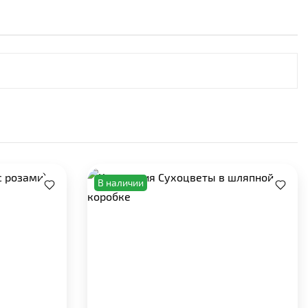
В наличии