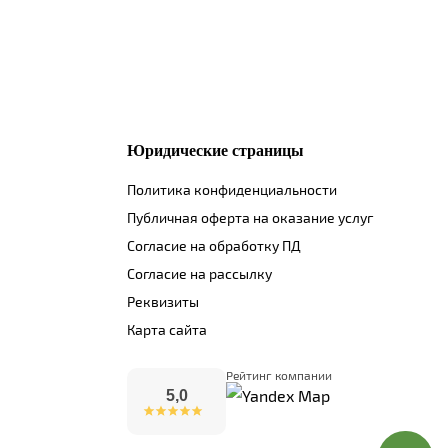
Юридические страницы
Политика конфиденциальности
Публичная оферта на оказание услуг
Согласие на обработку ПД
Согласие на рассылку
Реквизиты
Карта сайта
Рейтинг компании
5,0