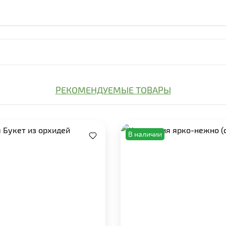
РЕКОМЕНДУЕМЫЕ ТОВАРЫ
В наличии