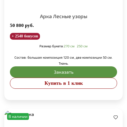
Арка Лесные узоры
50 800
руб.
+ 2540 бонусов
Размер букета:
270 см
250 см
Состав: большая композиция 120 см, две композиции 50 см.
Ткань.
Заказать
Купить в 1 клик
В наличии