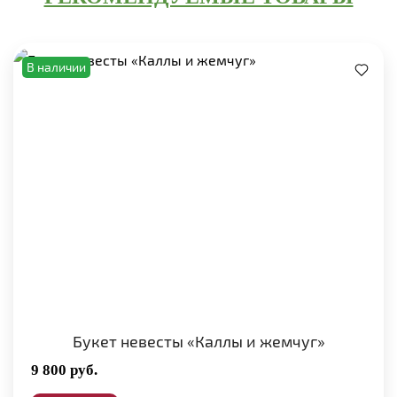
В наличии
Букет невесты «Каллы и жемчуг»
9 800
руб.