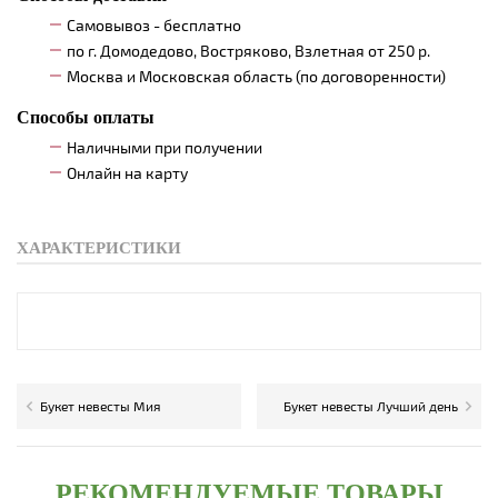
Самовывоз - бесплатно
по г. Домодедово, Востряково, Взлетная от 250 р.
Москва и Московская область (по договоренности)
Способы оплаты
Наличными при получении
Онлайн на карту
ХАРАКТЕРИСТИКИ
Букет невесты Мия
Букет невесты Лучший день
РЕКОМЕНДУЕМЫЕ ТОВАРЫ