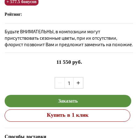
+ 577.5 бонусов
Рейтинг:
Будьте ВНИМАТЕЛЬНЫ, в композиции могут
присутствовать сезонные цветы, при их отсутствии,
флорист позвонит Вам и предложит заменить на похожие.
11 550
руб.
Заказать
Купить в 1 клик
Способы доставки