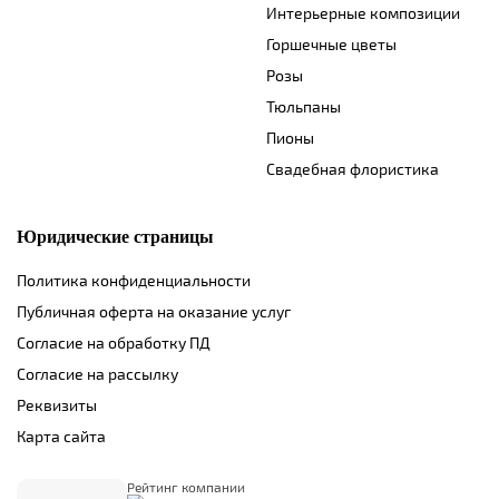
Интерьерные композиции
Горшечные цветы
Розы
Тюльпаны
Пионы
Свадебная флористика
Юридические страницы
Политика конфиденциальности
Публичная оферта на оказание услуг
Согласие на обработку ПД
Согласие на рассылку
Реквизиты
Карта сайта
Рейтинг компании