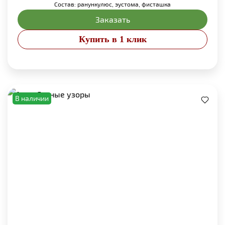
Состав: ранункулюс, эустома, фисташка
Заказать
Купить в 1 клик
В наличии