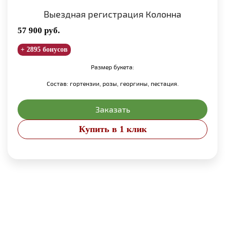
Выездная регистрация Колонна
57 900
руб.
+ 2895 бонусов
Размер букета:
Состав: гортензии, розы, георгины, пестация.
Заказать
Купить в 1 клик