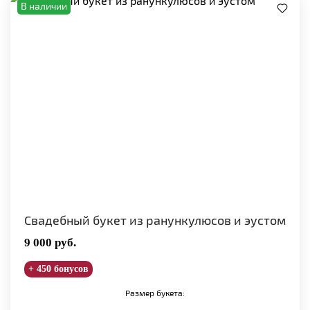
В наличии
Свадебный букет из ранункулюсов и эустом
9 000
руб.
+ 450 бонусов
Размер букета: