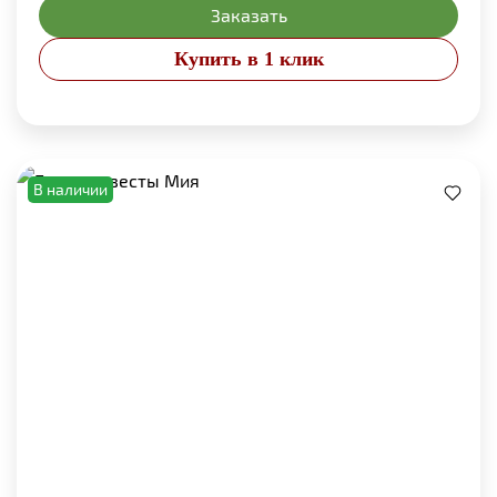
Заказать
Купить в 1 клик
В наличии