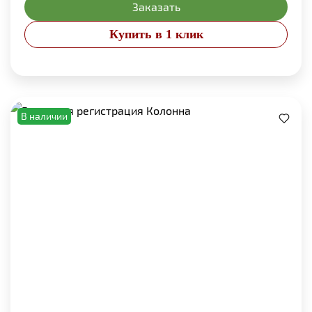
Заказать
Купить в 1 клик
В наличии