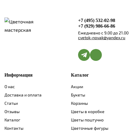
+7 (495) 532-02-98
+7 (929) 986-66-86
Ежедневно с 9.00 до 21.00
cvetok-novak@yandex.ru
Информация
Каталог
О нас
Акции
Доставка и оплата
Букеты
Статьи
Корзины
Отзывы
Цветы в коробке
Каталог
Цветы поштучно
Контакты
Цветочные фигуры