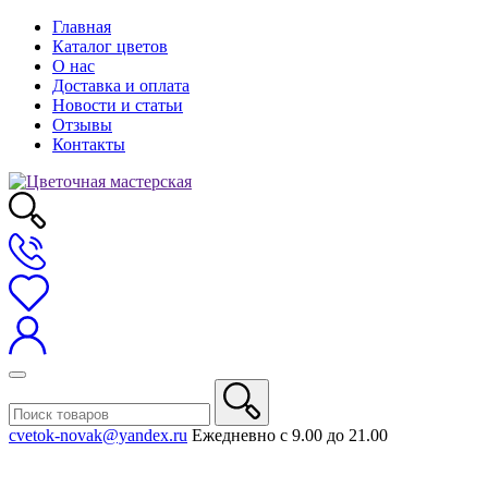
Главная
Каталог цветов
О нас
Доставка и оплата
Новости и статьи
Отзывы
Контакты
cvetok-novak@yandex.ru
Ежедневно с 9.00 до 21.00