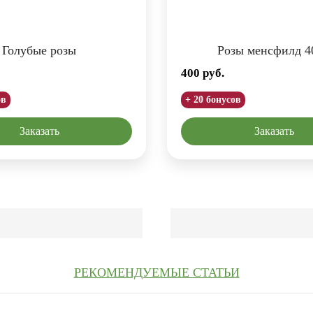
Голубые розы
Розы менсфилд 4
400
руб.
ов
+ 20 бонусов
Заказать
Заказать
РЕКОМЕНДУЕМЫЕ СТАТЬИ