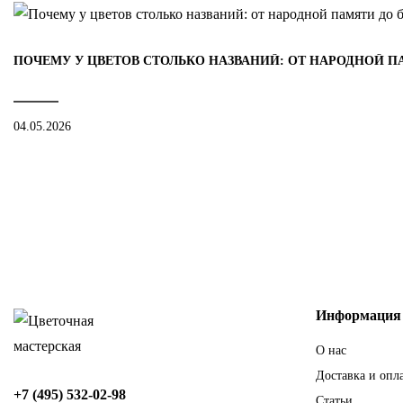
ПОЧЕМУ У ЦВЕТОВ СТОЛЬКО НАЗВАНИЙ: ОТ НАРОДНОЙ 
04.05.2026
Информация
О нас
Доставка и опл
+7 (495) 532-02-98
Статьи