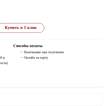
Купить в 1 клик
Способы оплаты
Наличными при получении
0 р.
Онлайн на карту
ности)