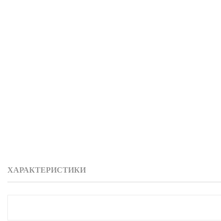
ХАРАКТЕРИСТИКИ