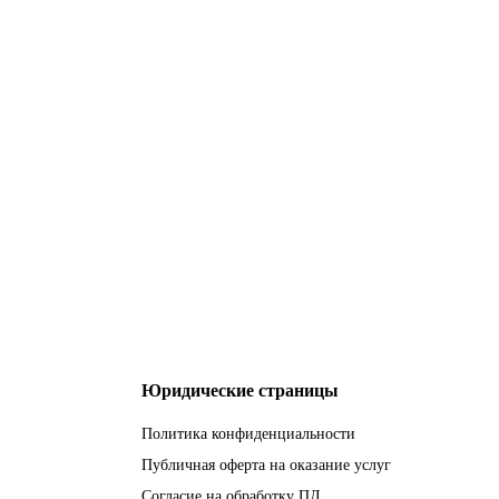
Юридические страницы
Политика конфиденциальности
Публичная оферта на оказание услуг
Согласие на обработку ПД