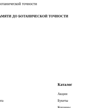
ПАМЯТИ ДО БОТАНИЧЕСКОЙ ТОЧНОСТИ
Каталог
Акции
ата
Букеты
Корзины