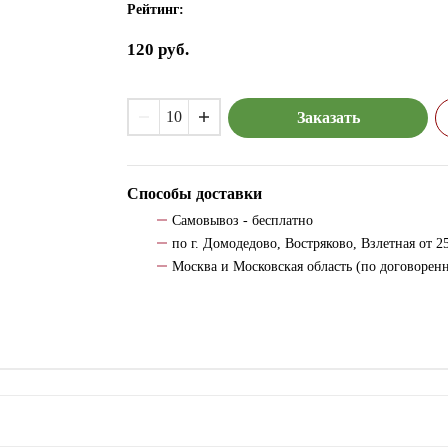
Рейтинг:
120
руб.
Заказать
Способы доставки
Самовывоз - бесплатно
по г. Домодедово, Востряково, Взлетная от 25
Москва и Московская область (по договорен