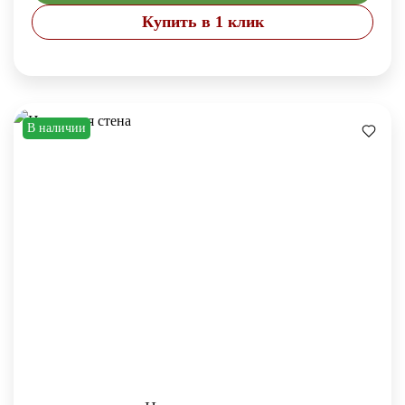
Купить в 1 клик
В наличии