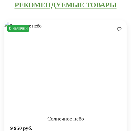
РЕКОМЕНДУЕМЫЕ ТОВАРЫ
В наличии
Солнечное небо
9 950
руб.