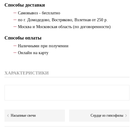
Способы доставки
Самовывоз - бесплатно
по г. Домодедово, Востряково, Взлетная от 250 р.
Москва и Московская область (по договоренности)
Способы оплаты
Наличными при получении
Онлайн на карту
ХАРАКТЕРИСТИКИ
Насыпные свечи
Сердце из гипсофилы