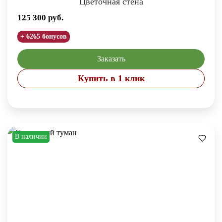
Цветочная стена
125 300
руб.
+ 6265 бонусов
Заказать
Купить в 1 клик
В наличии