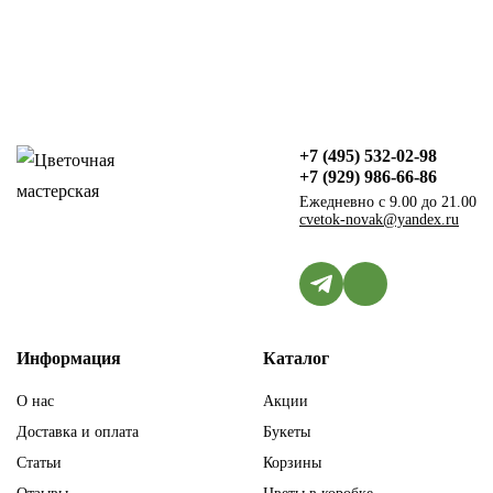
+7 (495) 532-02-98
+7 (929) 986-66-86
Ежедневно с 9.00 до 21.00
cvetok-novak@yandex.ru
Информация
Каталог
О нас
Акции
Доставка и оплата
Букеты
Статьи
Корзины