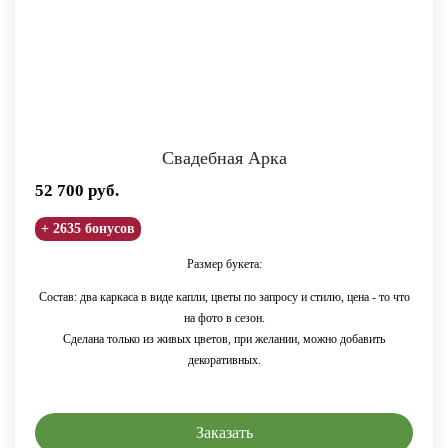
Свадебная Арка
52 700
руб.
+ 2635 бонусов
Размер букета:
Состав: два каркаса в виде капли, цветы по запросу и стилю, цена - то что
на фото в сезон.
Сделана только из живых цветов,
при желании,
можно добавить
декоративных.
Заказать