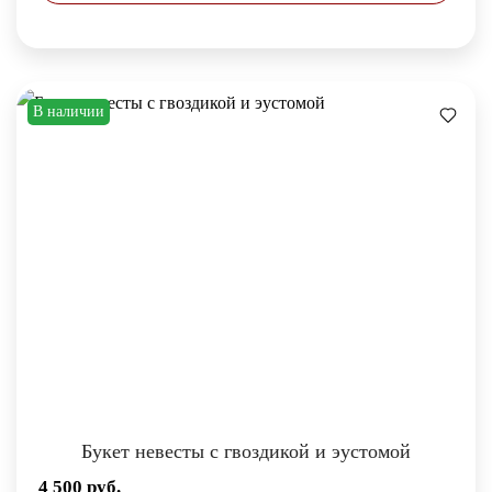
В наличии
Букет невесты с гвоздикой и эустомой
4 500
руб.