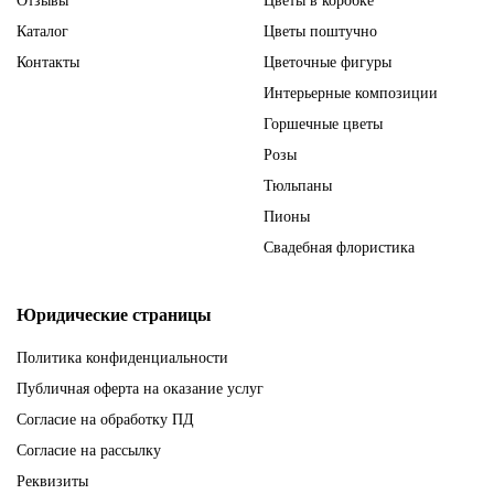
Отзывы
Цветы в коробке
Каталог
Цветы поштучно
Контакты
Цветочные фигуры
Интерьерные композиции
Горшечные цветы
Розы
Тюльпаны
Пионы
Свадебная флористика
Юридические страницы
Политика конфиденциальности
Публичная оферта на оказание услуг
Согласие на обработку ПД
Согласие на рассылку
Реквизиты