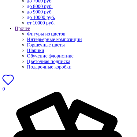
до 7000 руб.
до 8000 руб.
до 9000 руб.
до 10000 руб.
от 10000 руб.
Прочее
Фигуры из цветов
Интерьерные композиции
Горшечные цветы
Шарики
Обучение флористике
Цветочная подписка
Подарочные коробки
0