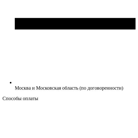
Москва и Московская область (по договоренности)
Способы оплаты