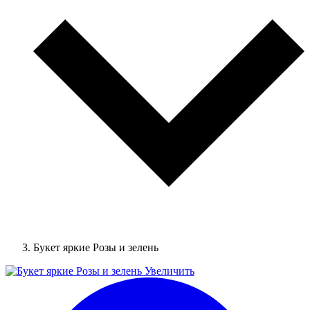
Букет яркие Розы и зелень
Увеличить