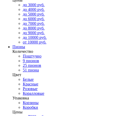
Цены
до 3000 руб.
до 4000 руб.
до 5000 руб.
до 6000 руб.
до 7000 руб.
до 8000 руб.
до 9000 руб.
до 10000 руб.
от 10000 руб.
Пионы
Количество
Поштучно
9 пионов
25 пионов
51 пиона
Цвет
Белые
Красные
Розовые
Коралловые
Упаковка
Корзины
Коробки
Цены