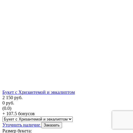
Букет с Хризантемой и эвкалиптом
2 150
руб.
0
руб.
(0.0)
+ 107.5 бонусов
Уточнить наличие
Заказать
Размер букета: