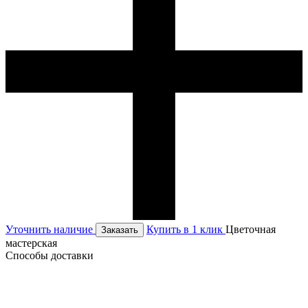
Уточнить наличие
Купить в 1 клик
Цветочная
Заказать
мастерская
Способы доставки