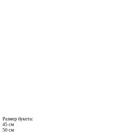
Размер букета:
45 см
50 см