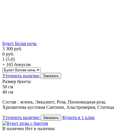
Букет Белая ночь
3 300
руб.
0
руб.
1
(5.0)
+ 165 бонусов
Уточнить наличие
Заказать
Размер букета:
50 см
40 см
Состав : зелень, Эвкалипт, Роза, Пионовидная роза,
Хризантема кустовая Сантини, Альстромерия, Статица
Уточнить наличие
Купить в 1 клик
Заказать
В наличии
Нет в наличии