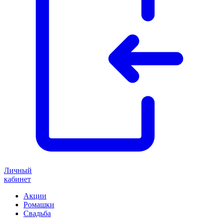
Личный
кабинет
Акции
Ромашки
Свадьба