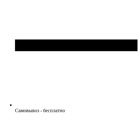
Самовывоз - бесплатно