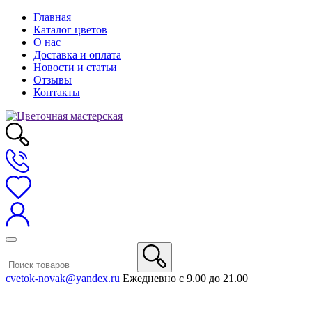
Главная
Каталог цветов
О нас
Доставка и оплата
Новости и статьи
Отзывы
Контакты
cvetok-novak@yandex.ru
Ежедневно с 9.00 до 21.00