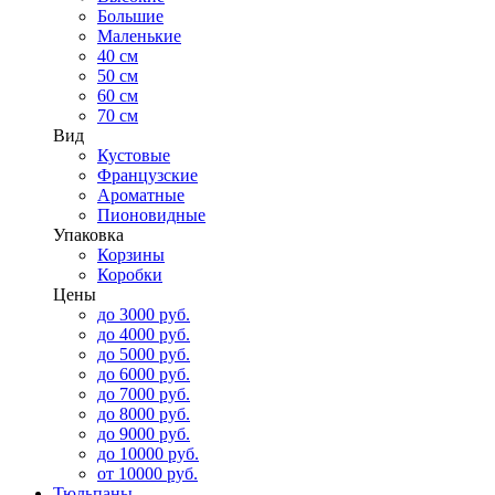
Большие
Маленькие
40 см
50 см
60 см
70 см
Вид
Кустовые
Французские
Ароматные
Пионовидные
Упаковка
Корзины
Коробки
Цены
до 3000 руб.
до 4000 руб.
до 5000 руб.
до 6000 руб.
до 7000 руб.
до 8000 руб.
до 9000 руб.
до 10000 руб.
от 10000 руб.
Тюльпаны