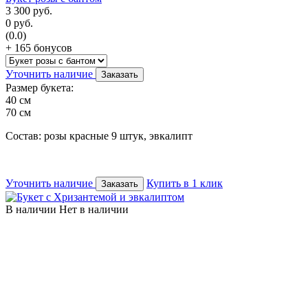
3 300
руб.
0
руб.
(0.0)
+ 165 бонусов
Уточнить наличие
Заказать
Размер букета:
40 см
70 см
Состав: розы красные 9 штук, эвкалипт
Уточнить наличие
Купить в 1 клик
Заказать
В наличии
Нет в наличии