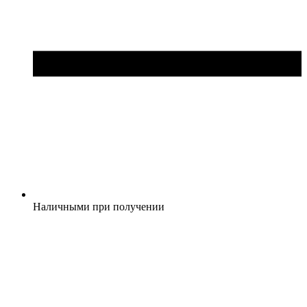
Наличными при получении