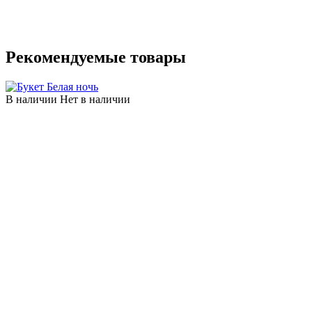
Рекомендуемые товары
В наличии
Нет в наличии