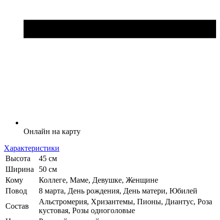
Онлайн на карту
Характеристики
Высота
45 см
Ширина
50 см
Кому
Коллеге, Маме, Девушке, Женщине
Повод
8 марта, День рождения, День матери, Юбилей
Альстромерия, Хризантемы, Пионы, Диантус, Роза
Состав
кустовая, Розы одноголовые