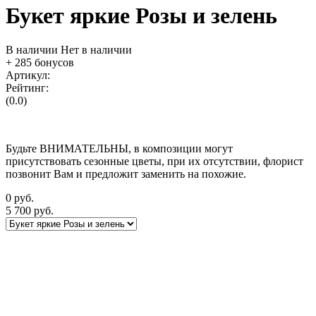
Букет яркие Розы и зелень
В наличии
Нет в наличии
+ 285 бонусов
Артикул:
Рейтинг:
(0.0)
Будьте ВНИМАТЕЛЬНЫ, в композиции могут
присутствовать сезонные цветы, при их отсутствии, флорист
позвонит Вам и предложит заменить на похожие.
0
руб.
5 700
руб.