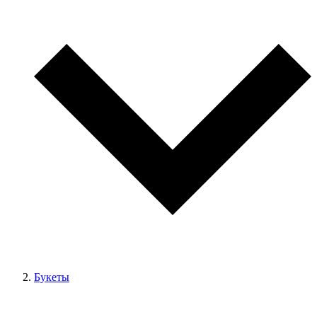
Букеты