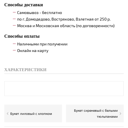
Способы доставки
Самовывоз - бесплатно
по г. Домодедово, Востряково, Взлетная от 250 р.
Москва и Московская область (по договоренности)
Способы оплаты
Наличными при получении
Онлайн на карту
ХАРАКТЕРИСТИКИ
Букет сиреневый с белыми
Букет лиловый с хлопком
тюльпанами