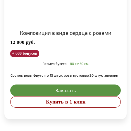
Композиция в виде сердца с розами
12 000
руб.
+ 600 бонусов
Размер букета:
60 см
50 см
Состав: розы фрутетто 15 штук, розы кустовые 20 штук, эвкалипт
Заказать
Купить в 1 клик