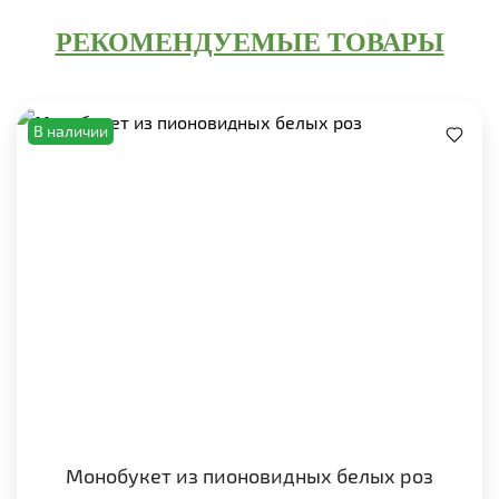
РЕКОМЕНДУЕМЫЕ ТОВАРЫ
В наличии
Монобукет из пионовидных белых роз