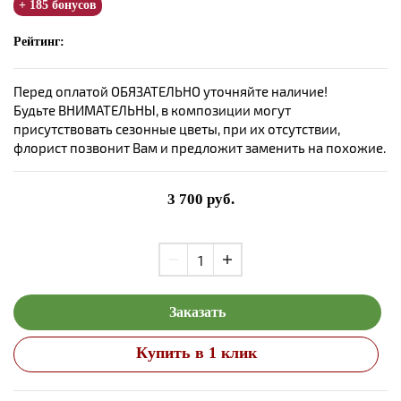
+ 185 бонусов
Рейтинг:
Перед оплатой ОБЯЗАТЕЛЬНО уточняйте наличие!
Будьте ВНИМАТЕЛЬНЫ, в композиции могут
присутствовать сезонные цветы, при их отсутствии,
флорист позвонит Вам и предложит заменить на похожие.
3 700
руб.
Заказать
Купить в 1 клик