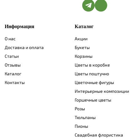
Информация
Каталог
О нас
Акции
Доставка и оплата
Букеты
Статьи
Корзины
Отзывы
Цветы в коробке
Каталог
Цветы поштучно
Контакты
Цветочные фигуры
Интерьерные композиции
Горшечные цветы
Розы
Тюльпаны
Пионы
Свадебная флористика