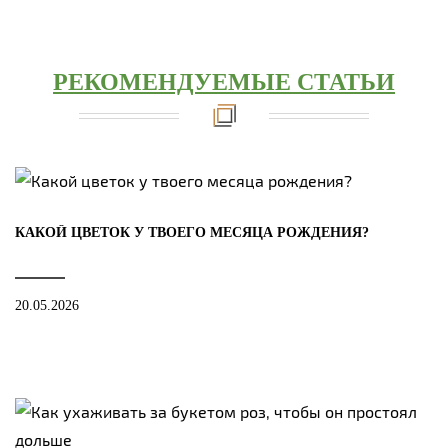
РЕКОМЕНДУЕМЫЕ СТАТЬИ
КАКОЙ ЦВЕТОК У ТВОЕГО МЕСЯЦА РОЖДЕНИЯ?
20.05.2026