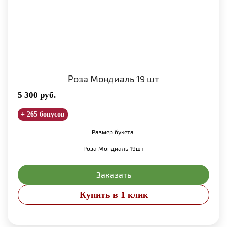
Роза Мондиаль 19 шт
5 300
руб.
+ 265 бонусов
Размер букета:
Роза Мондиаль 19шт
Заказать
Купить в 1 клик