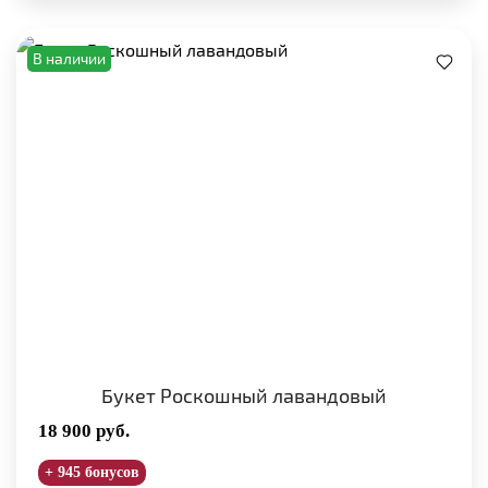
В наличии
Букет Роскошный лавандовый
18 900
руб.
+ 945 бонусов