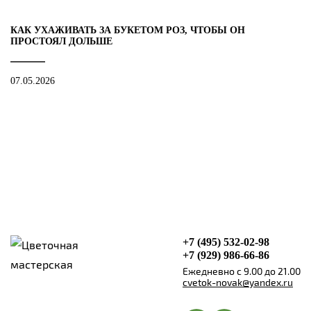
КАК УХАЖИВАТЬ ЗА БУКЕТОМ РОЗ, ЧТОБЫ ОН
ПРОСТОЯЛ ДОЛЬШЕ
07.05.2026
+7 (495) 532-02-98
+7 (929) 986-66-86
Ежедневно с 9.00 до 21.00
cvetok-novak@yandex.ru