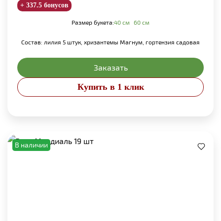
+ 337.5 бонусов
Размер букета:
40 см
60 см
Состав: лилия 5 штук, хризантемы Магнум, гортензия садовая
Заказать
Купить в 1 клик
В наличии