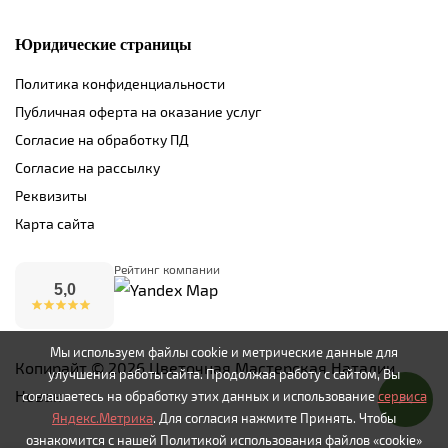
Юридические страницы
Политика конфиденциальности
Публичная оферта на оказание услуг
Согласие на обработку ПД
Согласие на рассылку
Реквизиты
Карта сайта
Рейтинг компании
5,0
Мы используем файлы cookie и метрические данные для
Копирайт © 2026 Цветочная Мастерская Наталии
улучшения работы сайта. Продолжая работу с сайтом, Вы
Новак
соглашаетесь на обработку этих данных и использование
сервиса
Яндекс.Метрика
. Для согласия нажмите Принять. Чтобы
ознакомится с нашей Политикой использования файлов «cookie»