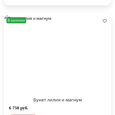
В наличии
Букет лилия и магнум
6 750
руб.