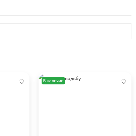
В наличии