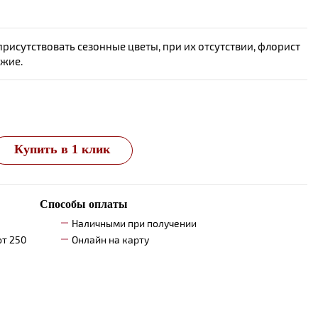
исутствовать сезонные цветы, при их отсутствии, флорист
ожие.
Купить в 1 клик
Способы оплаты
Наличными при получении
от 250
Онлайн на карту