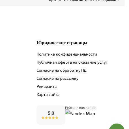
Юридические страницы
Политика конфиденциальности
Публичная оферта на оказание услуг
Согласие на обработку ПД
Согласие на рассылку
Реквизиты
Карта сайта
Рейтинг компании
5,0