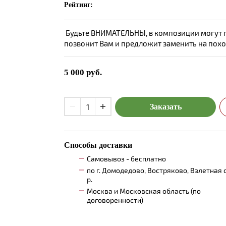
Рейтинг:
Будьте ВНИМАТЕЛЬНЫ, в композиции могут пр
позвонит Вам и предложит заменить на пох
5 000
руб.
Заказать
Способы доставки
Самовывоз - бесплатно
по г. Домодедово, Востряково, Взлетная 
р.
Москва и Московская область (по
договоренности)