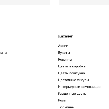
Каталог
Акции
лата
Букеты
Корзины
Цветы в коробке
Цветы поштучно
Цветочные фигуры
Интерьерные композиции
Горшечные цветы
Розы
Тюльпаны