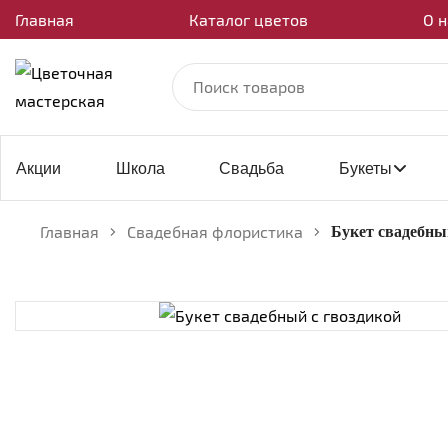
Главная
Каталог цветов
О н
Акции
Школа
Свадьба
Букеты
Главная
Свадебная флористика
Букет свадебны