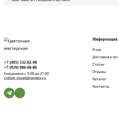
Информация
О нас
Доставка и оп
+7 (495) 532-02-98
Статьи
+7 (929) 986-66-86
Отзывы
Ежедневно с 9.00 до 21.00
cvetok-novak@yandex.ru
Каталог
Контакты