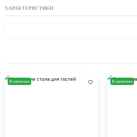
ХАРАКТЕРИСТИКИ
В наличии
В наличии