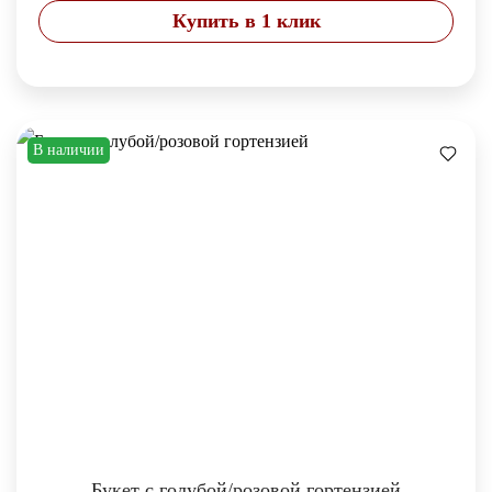
Купить в 1 клик
В наличии
Букет с голубой/розовой гортензией