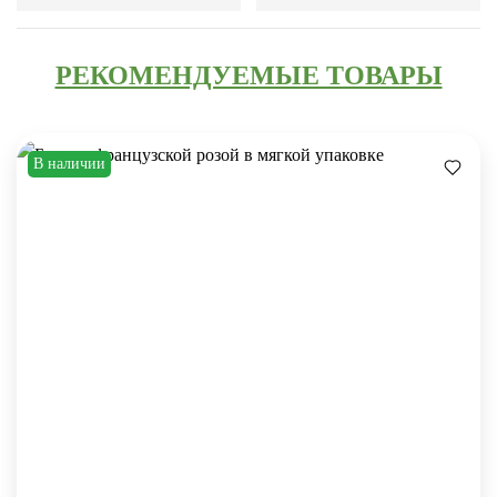
РЕКОМЕНДУЕМЫЕ ТОВАРЫ
В наличии