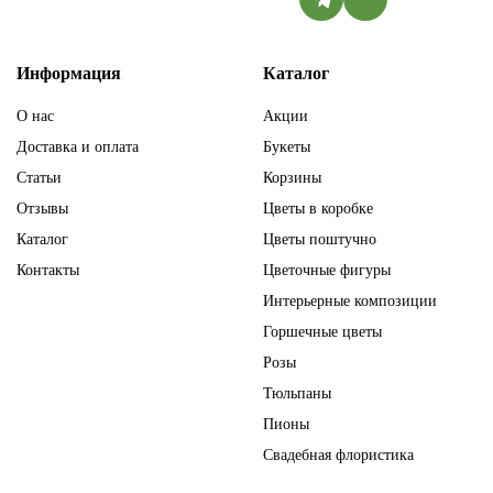
Информация
Каталог
О нас
Акции
Доставка и оплата
Букеты
Статьи
Корзины
Отзывы
Цветы в коробке
Каталог
Цветы поштучно
Контакты
Цветочные фигуры
Интерьерные композиции
Горшечные цветы
Розы
Тюльпаны
Пионы
Свадебная флористика