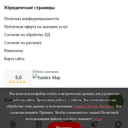
Юридические страницы
Политика конфиденциальности
Публичная оферта на оказание услуг
Согласие на обработку ПД
Согласие на рассылку
Реквизиты
Карта сайта
Рейтинг компании
5,0
Мы используем файлы cookie и метрические данные для улучшения
Копирайт © 2026 Цветочная Мастерская Наталии Новак
работы сайта. Продолжая работу с сайтом, Вы соглашаетесь на
обработку этих данных и использование
сервиса Яндекс.Метрика
. Для
согласия нажмите Принять. Чтобы ознакомится с нашей Политикой
использования файлов «cookie» нажмите
здесь
.
0