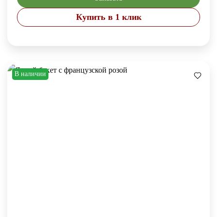
Купить в 1 клик
В наличии