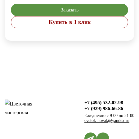
Заказать
Купить в 1 клик
+7 (495) 532-02-98
+7 (929) 986-66-86
Ежедневно с 9.00 до 21.00
cvetok-novak@yandex.ru