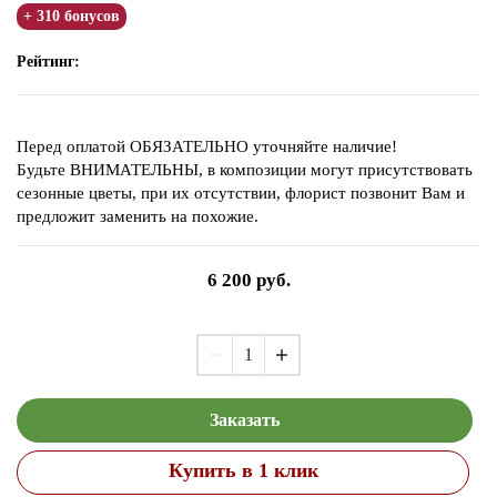
+ 310 бонусов
Рейтинг:
Перед оплатой ОБЯЗАТЕЛЬНО уточняйте наличие!
Будьте ВНИМАТЕЛЬНЫ, в композиции могут присутствовать
сезонные цветы, при их отсутствии, флорист позвонит Вам и
предложит заменить на похожие.
6 200
руб.
Заказать
Купить в 1 клик