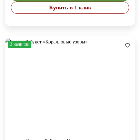
Купить в 1 клик
В наличии