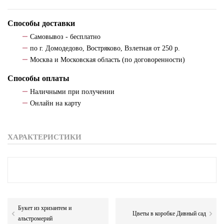
Способы доставки
Самовывоз - бесплатно
по г. Домодедово, Востряково, Взлетная от 250 р.
Москва и Московская область (по договоренности)
Способы оплаты
Наличными при получении
Онлайн на карту
ХАРАКТЕРИСТИКИ
Букет из хризантем и
Цветы в коробке Дивный сад
альстромерий