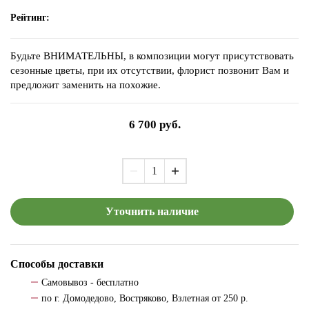
Рейтинг:
Будьте ВНИМАТЕЛЬНЫ, в композиции могут присутствовать
сезонные цветы, при их отсутствии, флорист позвонит Вам и
предложит заменить на похожие.
6 700
руб.
Уточнить наличие
Способы доставки
Самовывоз - бесплатно
по г. Домодедово, Востряково, Взлетная от 250 р.