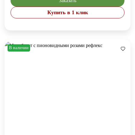
Заказать
Купить в 1 клик
В наличии