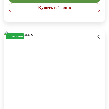
Купить в 1 клик
В наличии