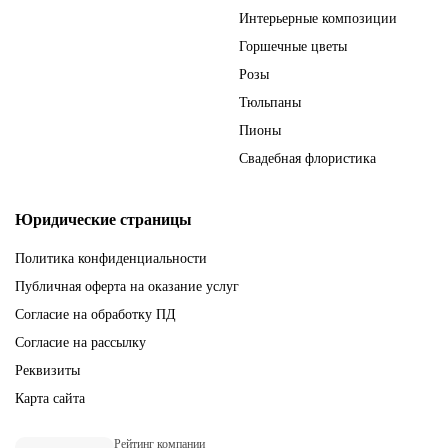
Интерьерные композиции
Горшечные цветы
Розы
Тюльпаны
Пионы
Свадебная флористика
Юридические страницы
Политика конфиденциальности
Публичная оферта на оказание услуг
Согласие на обработку ПД
Согласие на рассылку
Реквизиты
Карта сайта
Рейтинг компании