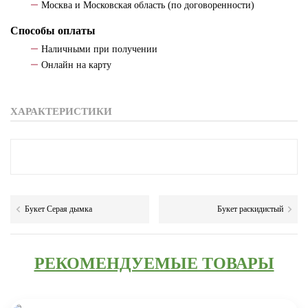
Москва и Московская область (по договоренности)
Способы оплаты
Наличными при получении
Онлайн на карту
ХАРАКТЕРИСТИКИ
Букет Серая дымка
Букет раскидистый
РЕКОМЕНДУЕМЫЕ ТОВАРЫ