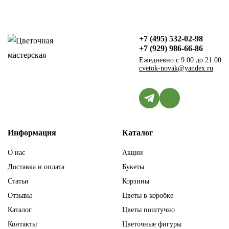
+7 (495) 532-02-98
+7 (929) 986-66-86
Ежедневно с 9.00 до 21.00
cvetok-novak@yandex.ru
Информация
Каталог
О нас
Акции
Доставка и оплата
Букеты
Статьи
Корзины
Отзывы
Цветы в коробке
Каталог
Цветы поштучно
Контакты
Цветочные фигуры