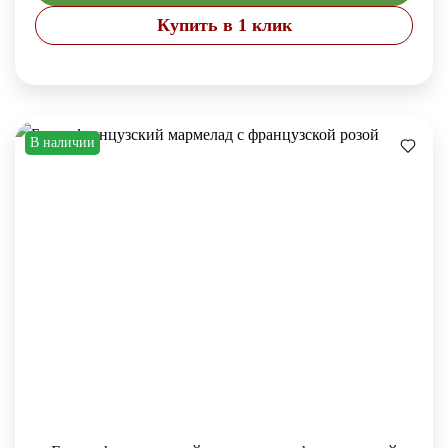
Купить в 1 клик
В наличии