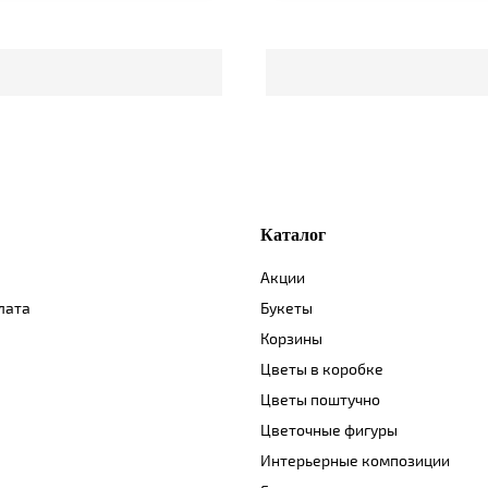
Каталог
Акции
лата
Букеты
Корзины
Цветы в коробке
Цветы поштучно
Цветочные фигуры
Интерьерные композиции