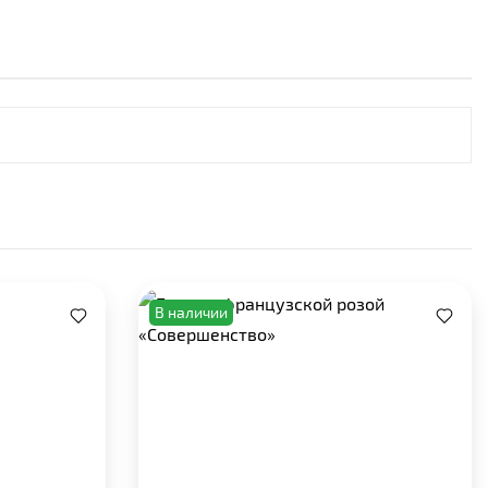
В наличии