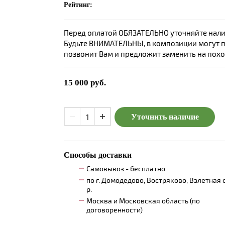
Рейтинг:
Перед оплатой ОБЯЗАТЕЛЬНО уточняйте нали
Будьте ВНИМАТЕЛЬНЫ, в композиции могут пр
позвонит Вам и предложит заменить на пох
15 000
руб.
Уточнить наличие
Способы доставки
Самовывоз - бесплатно
по г. Домодедово, Востряково, Взлетная 
р.
Москва и Московская область (по
договоренности)