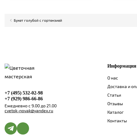
Букет голубой с гортензией
Информация
О нас
Доставка и оп
+7 (495) 532-02-98
Статьи
+7 (929) 986-66-86
Отзывы
Ежедневно с 9.00 до 21.00
cvetok-novak@yandex.ru
Каталог
Контакты