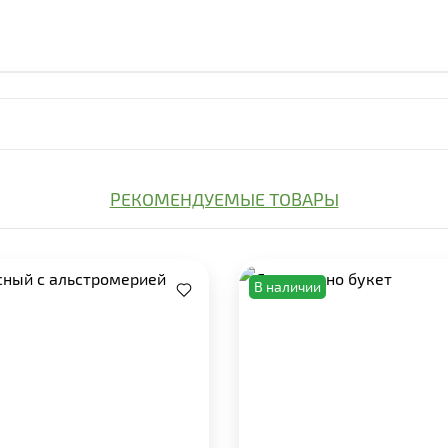
РЕКОМЕНДУЕМЫЕ ТОВАРЫ
В наличии