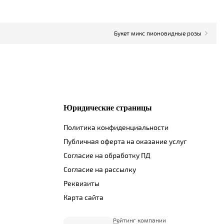
Букет микс пионовидные розы
Юридические страницы
Политика конфиденциальности
Публичная оферта на оказание услуг
Согласие на обработку ПД
Согласие на рассылку
Реквизиты
Карта сайта
Рейтинг компании