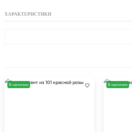
ХАРАКТЕРИСТИКИ
В наличии
В наличии