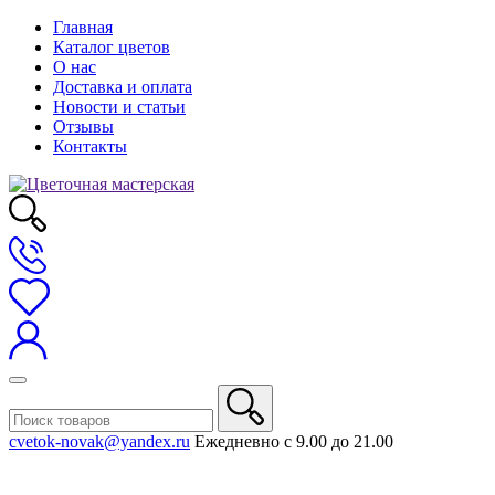
Главная
Каталог цветов
О нас
Доставка и оплата
Новости и статьи
Отзывы
Контакты
cvetok-novak@yandex.ru
Ежедневно с 9.00 до 21.00