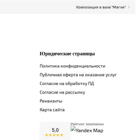
Композиция в вазе "Магия"
Юридические страницы
Политика конфиденциальности
Публичная оферта на оказание услуг
Согласие на обработку ПД
Согласие на рассылку
Реквизиты
Карта сайта
Рейтинг компании
5,0