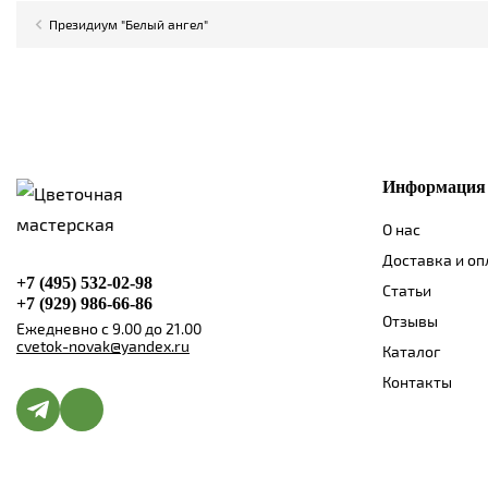
Президиум "Белый ангел"
Информация
О нас
Доставка и оп
+7 (495) 532-02-98
Статьи
+7 (929) 986-66-86
Отзывы
Ежедневно с 9.00 до 21.00
cvetok-novak@yandex.ru
Каталог
Контакты