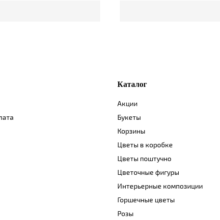
Каталог
Акции
лата
Букеты
Корзины
Цветы в коробке
Цветы поштучно
Цветочные фигуры
Интерьерные композиции
Горшечные цветы
Розы