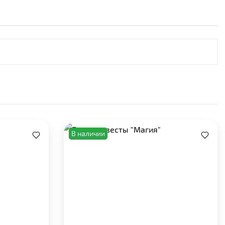
В наличии