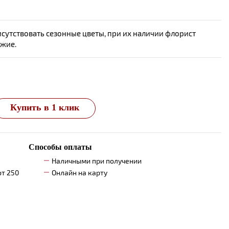
сутствовать сезонные цветы, при их наличии флорист
ожие.
Купить в 1 клик
Способы оплаты
Наличными при получении
от 250
Онлайн на карту