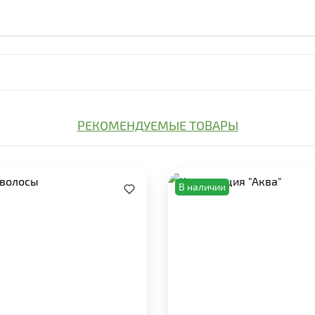
РЕКОМЕНДУЕМЫЕ ТОВАРЫ
В наличии