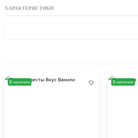
ХАРАКТЕРИСТИКИ
В наличии
В наличии