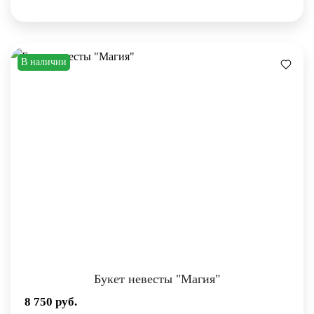
В наличии
Букет невесты "Магия"
8 750
руб.