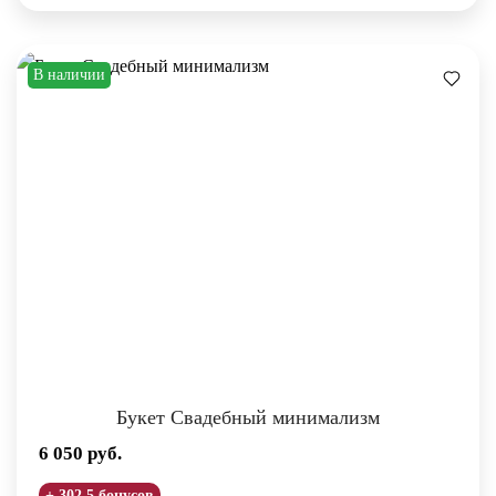
В наличии
Букет Свадебный минимализм
6 050
руб.
+ 302.5 бонусов