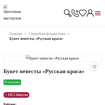
Главная
Свадебная флористика
Букет невесты «Русская краса»
Увеличить
Букет невесты «Русская краса»
В наличии
+ 192.5 бонусов
Рейтинг: