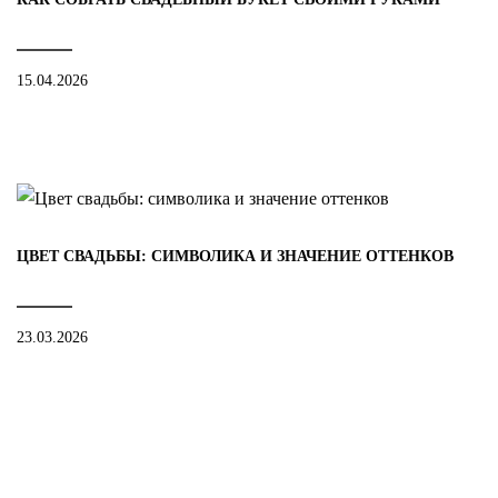
15.04.2026
ЦВЕТ СВАДЬБЫ: СИМВОЛИКА И ЗНАЧЕНИЕ ОТТЕНКОВ
23.03.2026