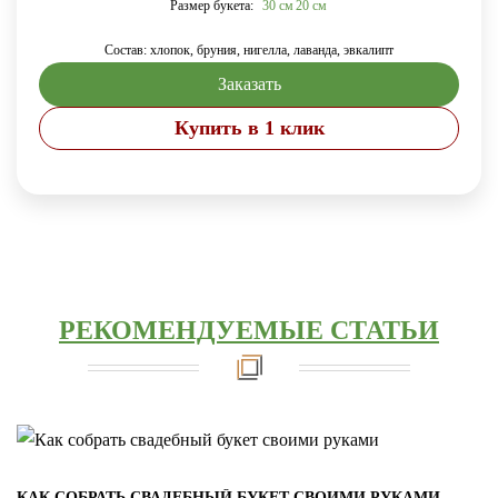
Размер букета:
30 см
20 см
Состав: хлопок,
бруния,
нигелла, лаванда, эвкалипт
Заказать
Купить в 1 клик
РЕКОМЕНДУЕМЫЕ СТАТЬИ
КАК СОБРАТЬ СВАДЕБНЫЙ БУКЕТ СВОИМИ РУКАМИ