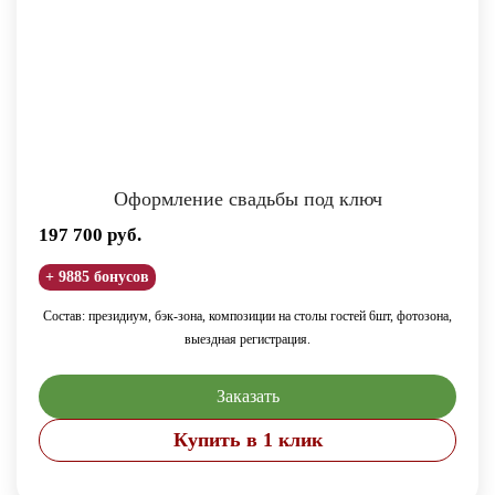
Оформление свадьбы под ключ
197 700
руб.
+ 9885 бонусов
Состав: президиум, бэк-зона, композиции на столы гостей 6шт, фотозона,
выездная регистрация.
Заказать
Купить в 1 клик