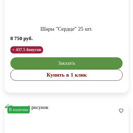
Шары "Сердце" 25 шт.
8 750
руб.
+ 437.5 бонусов
Заказать
Купить в 1 клик
В наличии