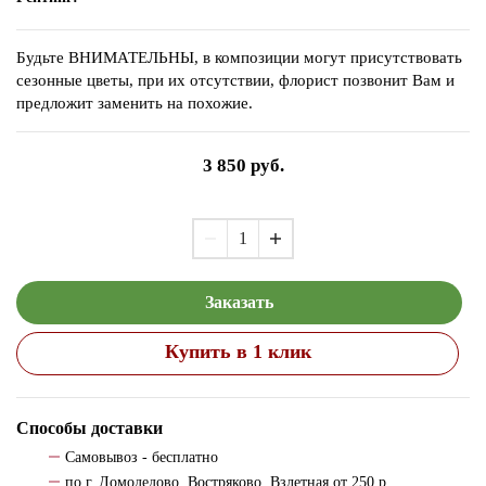
Будьте ВНИМАТЕЛЬНЫ, в композиции могут присутствовать
сезонные цветы, при их отсутствии, флорист позвонит Вам и
предложит заменить на похожие.
3 850
руб.
Заказать
Купить в 1 клик
Способы доставки
Самовывоз - бесплатно
по г. Домодедово, Востряково, Взлетная от 250 р.