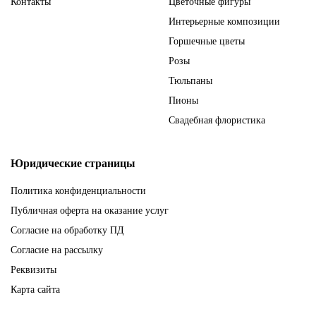
Контакты
Цветочные фигуры
Интерьерные композиции
Горшечные цветы
Розы
Тюльпаны
Пионы
Свадебная флористика
Юридические страницы
Политика конфиденциальности
Публичная оферта на оказание услуг
Согласие на обработку ПД
Согласие на рассылку
Реквизиты
Карта сайта