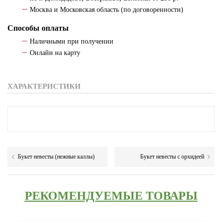
Москва и Московская область (по договоренности)
Способы оплаты
Наличными при получении
Онлайн на карту
ХАРАКТЕРИСТИКИ
Букет невесты (нежные каллы)
Букет невесты с орхидеей
РЕКОМЕНДУЕМЫЕ ТОВАРЫ