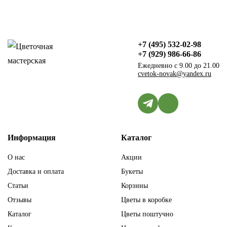
+7 (495) 532-02-98
+7 (929) 986-66-86
Ежедневно с 9.00 до 21.00
cvetok-novak@yandex.ru
Информация
Каталог
О нас
Акции
Доставка и оплата
Букеты
Статьи
Корзины
Отзывы
Цветы в коробке
Каталог
Цветы поштучно