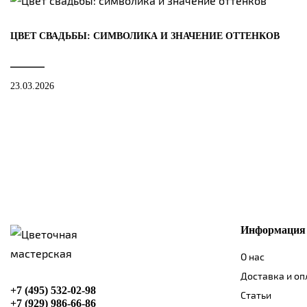
ЦВЕТ СВАДЬБЫ: СИМВОЛИКА И ЗНАЧЕНИЕ ОТТЕНКОВ
23.03.2026
Информация
О нас
Доставка и оп
+7 (495) 532-02-98
Статьи
+7 (929) 986-66-86