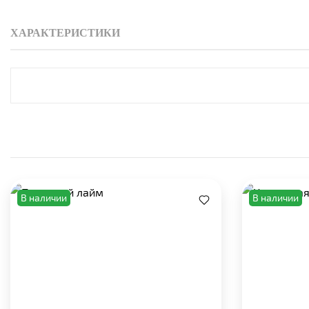
ХАРАКТЕРИСТИКИ
В наличии
В наличии