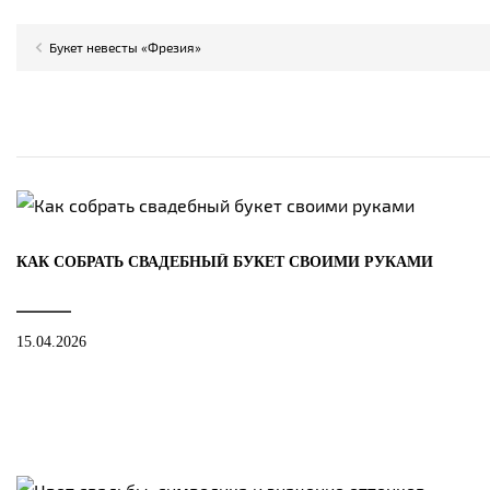
Букет невесты «Фрезия»
КАК СОБРАТЬ СВАДЕБНЫЙ БУКЕТ СВОИМИ РУКАМИ
15.04.2026