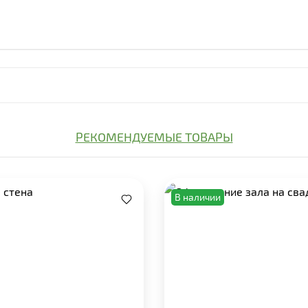
РЕКОМЕНДУЕМЫЕ ТОВАРЫ
В наличии