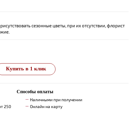
исутствовать сезонные цветы, при их отсутствии, флорист
ожие.
Купить в 1 клик
Способы оплаты
Наличными при получении
от 250
Онлайн на карту