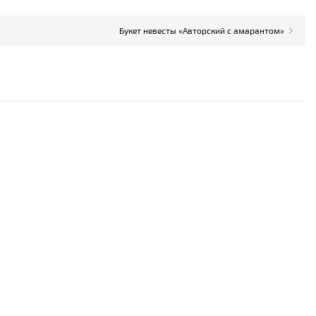
Букет невесты «Авторский с амарантом»