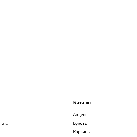
Каталог
Акции
лата
Букеты
Корзины