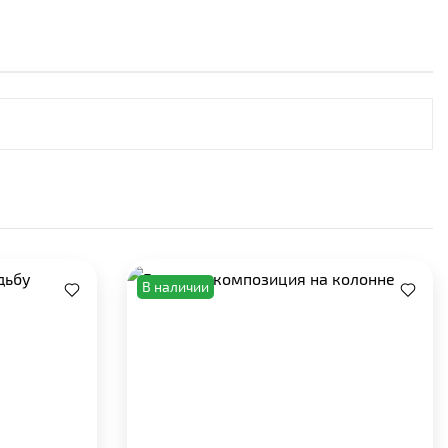
В наличии