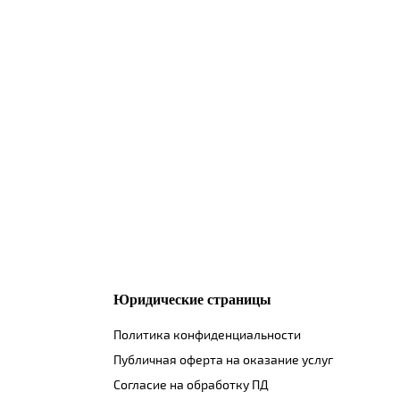
Юридические страницы
Политика конфиденциальности
Публичная оферта на оказание услуг
Согласие на обработку ПД