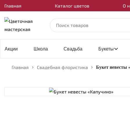
Главная
Каталог цветов
О н
Акции
Школа
Свадьба
Букеты
Главная
Свадебная флористика
Букет невесты 