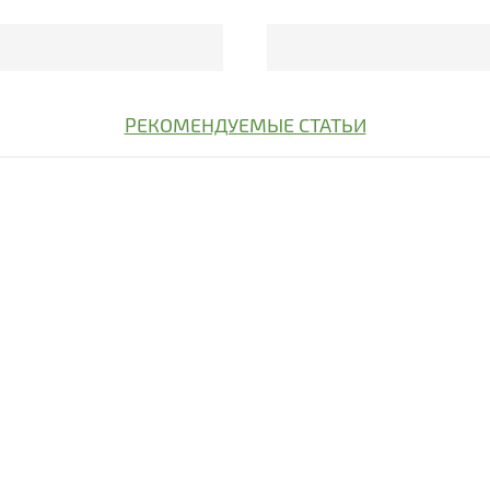
РЕКОМЕНДУЕМЫЕ СТАТЬИ