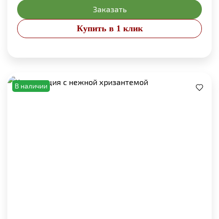
Заказать
Купить в 1 клик
В наличии