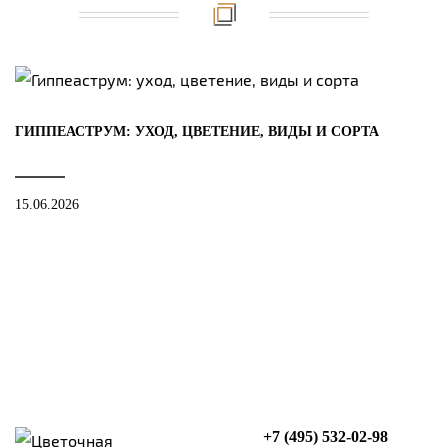
ГИППЕАСТРУМ: УХОД, ЦВЕТЕНИЕ, ВИДЫ И СОРТА
15.06.2026
+7 (495) 532-02-98