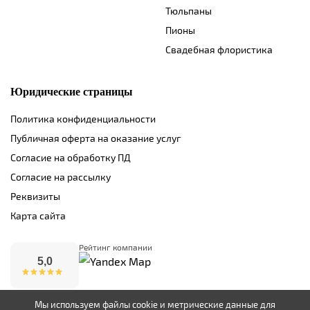
Тюльпаны
Пионы
Свадебная флористика
Юридические страницы
Политика конфиденциальности
Публичная оферта на оказание услуг
Согласие на обработку ПД
Согласие на рассылку
Реквизиты
Карта сайта
Рейтинг компании
5,0
Мы используем файлы cookie и метрические данные для