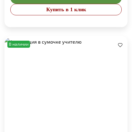
Купить в 1 клик
В наличии