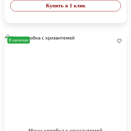
Купить в 1 клик
В наличии
Мини коробка с хризантемой