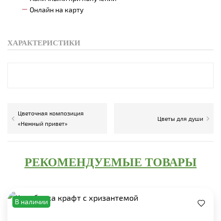
Онлайн на карту
ХАРАКТЕРИСТИКИ
Цветочная композиция
Цветы для души
«Нежный привет»
РЕКОМЕНДУЕМЫЕ ТОВАРЫ
В наличии