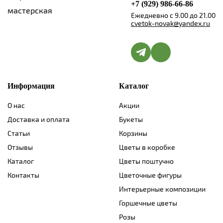
+7 (929) 986-66-86
Ежедневно с 9.00 до 21.00
cvetok-novak@yandex.ru
Информация
Каталог
О нас
Акции
Доставка и оплата
Букеты
Статьи
Корзины
Отзывы
Цветы в коробке
Каталог
Цветы поштучно
Контакты
Цветочные фигуры
Интерьерные композиции
Горшечные цветы
Розы