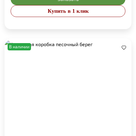
Купить в 1 клик
В наличии