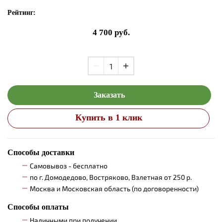
Рейтинг:
4 700
руб.
Заказать
Купить в 1 клик
Способы доставки
Самовывоз - бесплатно
по г. Домодедово, Востряково, Взлетная от 250 р.
Москва и Московская область (по договоренности)
Способы оплаты
Наличными при получении