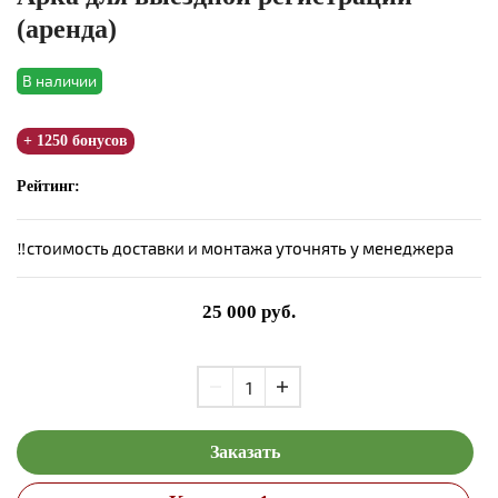
(аренда)
В наличии
+ 1250 бонусов
Рейтинг:
‼️
стоимость доставки и монтажа уточнять у менеджера
25 000
руб.
Заказать