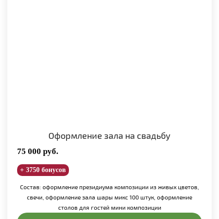
Оформление зала на свадьбу
75 000
руб.
+ 3750 бонусов
Состав: оформление президиума композиции из живых цветов,
свечи, оформление зала шары микс 100 штук, оформление
столов для гостей мини композиции