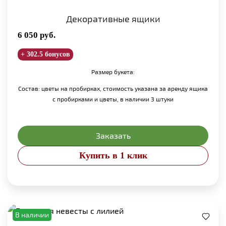
Декоративные ящики
6 050
руб.
+ 302.5 бонусов
Размер букета:
Состав: цветы на пробирках, стоимость указана за аренду ящика
с пробирками и цветы, в наличии 3 штуки
Заказать
Купить в 1 клик
В наличии