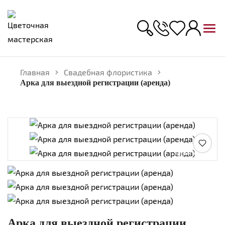
Главная
Свадебная флористика
Арка для выездной регистрации (аренда)
Увеличить
Арка для выездной регистрации