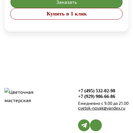
Заказать
Купить в 1 клик
+7 (495) 532-02-98
+7 (929) 986-66-86
Ежедневно с 9.00 до 21.00
cvetok-novak@yandex.ru