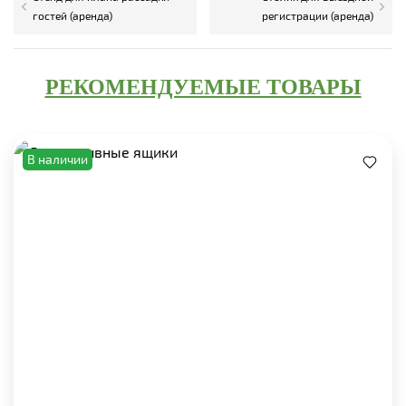
гостей (аренда)
регистрации (аренда)
РЕКОМЕНДУЕМЫЕ ТОВАРЫ
В наличии