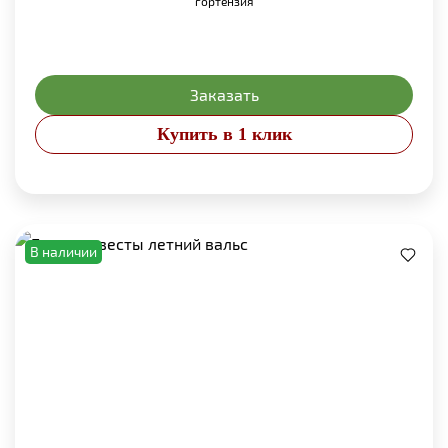
гортензия
Заказать
Купить в 1 клик
В наличии