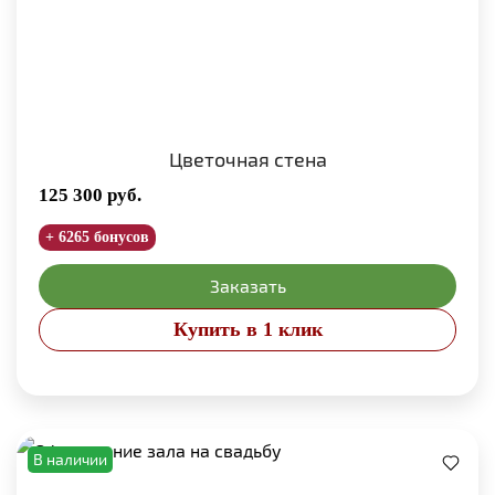
Цветочная стена
125 300
руб.
+ 6265 бонусов
Заказать
Купить в 1 клик
В наличии