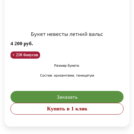
Букет невесты летний вальс
4 200
руб.
+ 210 бонусов
Размер букета:
Состав: хризантема, танацетум
Заказать
Купить в 1 клик