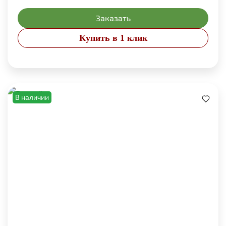
Заказать
Купить в 1 клик
В наличии