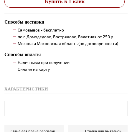
Купить в 1 клик
Способы доставки
Самовывоз - бесплатно
по г. Домодедово, Востряково, Взлетная от 250 р.
Москва и Московская область (по договоренности)
Способы оплаты
Наличными при получении
Онлайн на карту
ХАРАКТЕРИСТИКИ
Стенд для плана рассадки
Столик для выездной