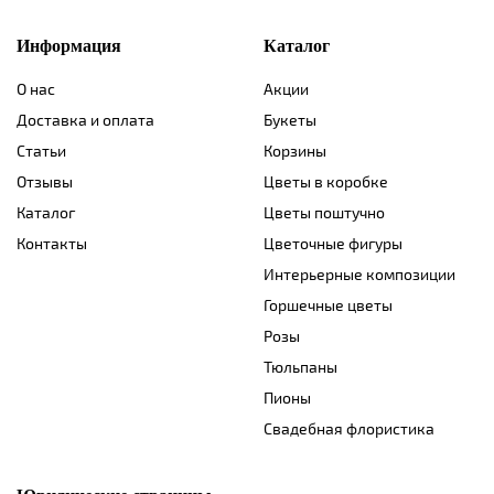
Информация
Каталог
О нас
Акции
Доставка и оплата
Букеты
Статьи
Корзины
Отзывы
Цветы в коробке
Каталог
Цветы поштучно
Контакты
Цветочные фигуры
Интерьерные композиции
Горшечные цветы
Розы
Тюльпаны
Пионы
Свадебная флористика